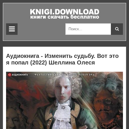
Аудиокнига - Изменить судьбу. Вот это
я попал (2022) Шеллина Олеся