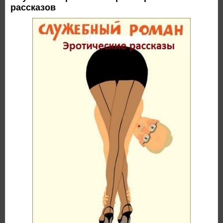
рассказов