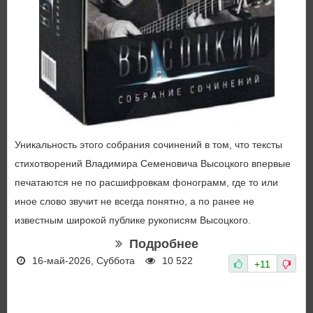
Уникальность этого собрания сочинений в том, что тексты
стихотворений Владимира Семеновича Высоцкого впервые
печатаются не по расшифровкам фонограмм, где то или
иное слово звучит не всегда понятно, а по ранее не
известным широкой публике рукописям Высоцкого.
Подробнее
16-май-2026, Суббота
10 522
+11