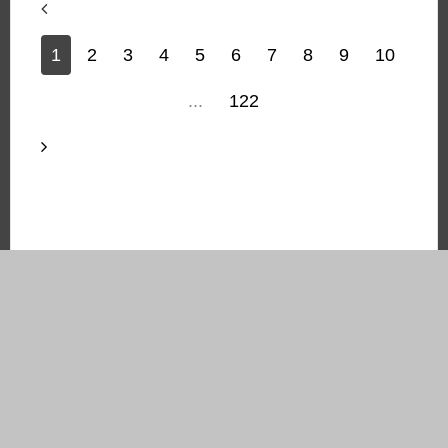
1
2
3
4
5
6
7
8
9
10
...
122