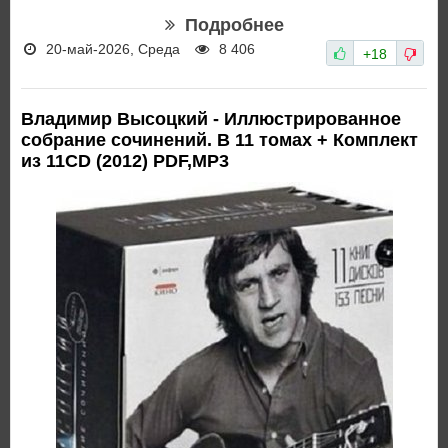
Подробнее
20-май-2026, Среда
8 406
+18
Владимир Высоцкий - Иллюстрированное
собрание сочинений. В 11 томах + Комплект
из 11CD (2012) PDF,MP3