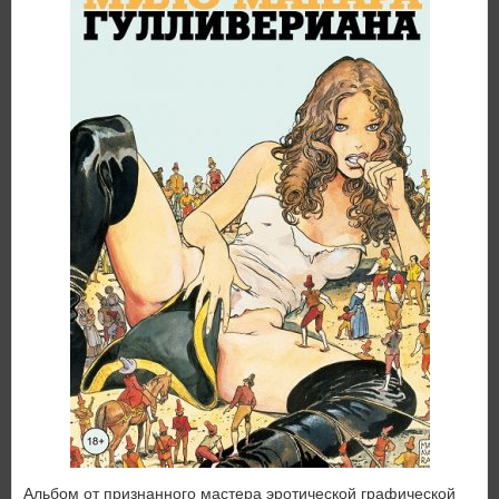
Альбом от признанного мастера эротической графической