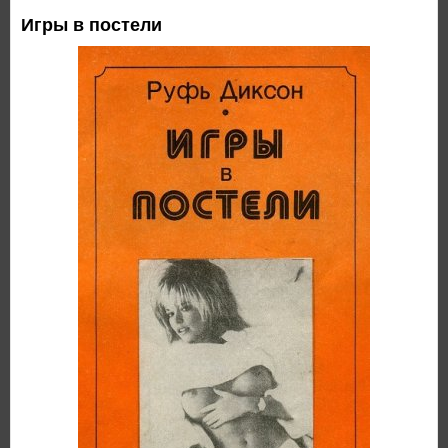
Игры в постели