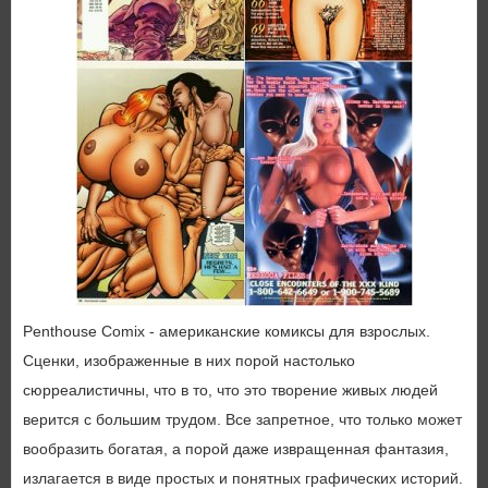
Penthouse Comix - американские комиксы для взрослых.
Сценки, изображенные в них порой настолько
сюрреалистичны, что в то, что это творение живых людей
верится с большим трудом. Все запретное, что только может
вообразить богатая, а порой даже извращенная фантазия,
излагается в виде простых и понятных графических историй.