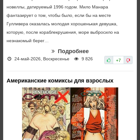
новеллы, датируемый 1996 годом. Мило Манара
фантазирует о том, чтобы было, если бы на месте
Гулливера оказалась молодая хорошенькая девушка,
которую, после кораблекрушения, море выбросило на
незнакомый берег…
Подробнее
24-май-2026, Воскресенье
9 826
+7
Американские комиксы для взрослых