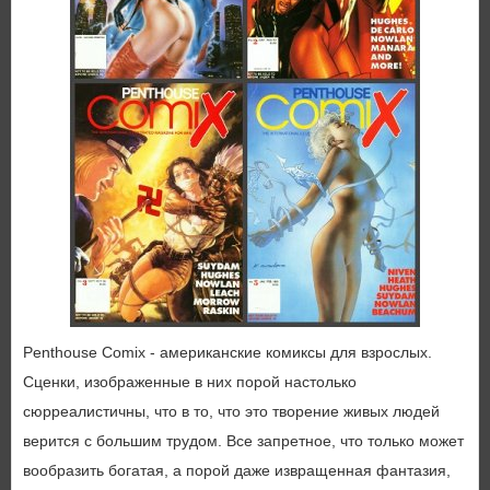
Penthouse Comix - американские комиксы для взрослых.
Сценки, изображенные в них порой настолько
сюрреалистичны, что в то, что это творение живых людей
верится с большим трудом. Все запретное, что только может
вообразить богатая, а порой даже извращенная фантазия,