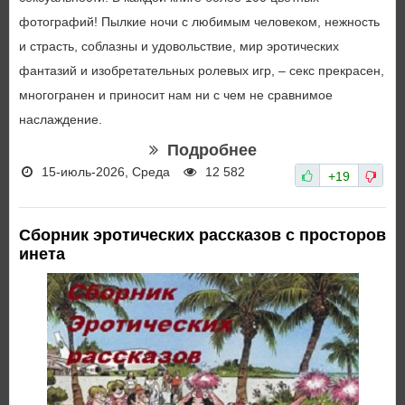
фотографий! Пылкие ночи с любимым человеком, нежность
и страсть, соблазны и удовольствие, мир эротических
фантазий и изобретательных ролевых игр, – секс прекрасен,
многогранен и приносит нам ни с чем не сравнимое
наслаждение.
Подробнее
15-июль-2026, Среда
12 582
+19
Сборник эротических рассказов с просторов
инета