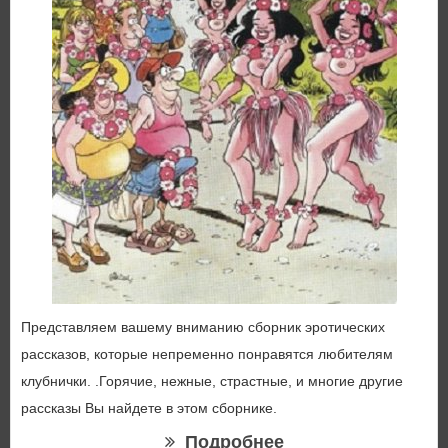
Представляем вашему вниманию сборник эротических
рассказов, которые непременно понравятся любителям
клубнички. .Горячие, нежные, страстные, и многие другие
рассказы Вы найдете в этом сборнике.
Подробнее