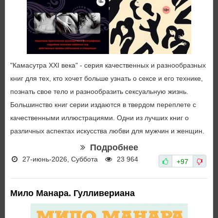
"Камасутра XXI века" - серия качественных и разнообразных
книг для тех, кто хочет больше узнать о сексе и его технике,
познать свое тело и разнообразить сексуальную жизнь.
Большинство книг серии издаются в твердом переплете с
качественными иллюстрациями. Одни из лучших книг о
различных аспектах искусства любви для мужчин и женщин.
Подробнее
27-июнь-2026, Суббота
23 964
+97
Мило Манара. Гулливериана