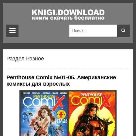
Раздел Разное
Penthouse Comix №01-05. Американские
комиксы для взрослых