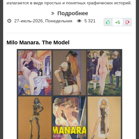
излагается в виде простых и понятных графических историй.
Подробнее
27-июль-2026, Понедельник
5 321
+5
Milo Manara. The Model