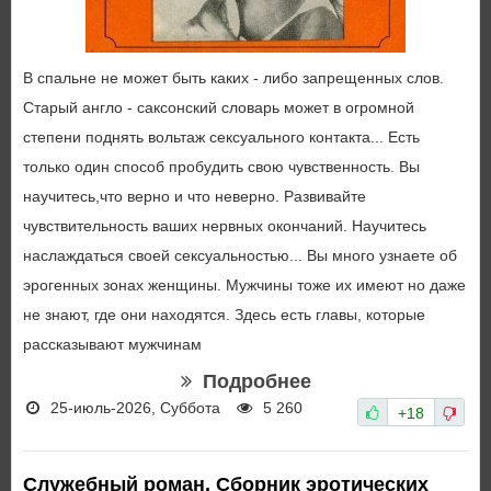
В спальне не может быть каких - либо запрещенных слов.
Старый англо - саксонский словарь может в огромной
степени поднять вольтаж сексуального контакта... Есть
только один способ пробудить свою чувственность. Вы
научитесь,что верно и что неверно. Развивайте
чувствительность ваших нервных окончаний. Научитесь
наслаждаться своей сексуальностью... Вы много узнаете об
эрогенных зонах женщины. Мужчины тоже их имеют но даже
не знают, где они находятся. Здесь есть главы, которые
рассказывают мужчинам
Подробнее
25-июль-2026, Суббота
5 260
+18
Служебный роман. Сборник эротических