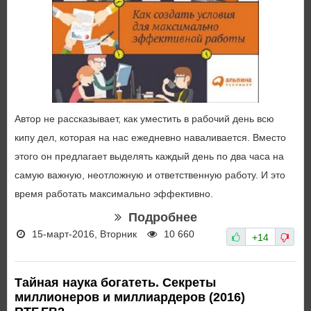
Автор не рассказывает, как уместить в рабочий день всю
кипу дел, которая на нас ежедневно наваливается. Вместо
этого он предлагает выделять каждый день по два часа на
самую важную, неотложную и ответственную работу. И это
время работать максимально эффективно.
Подробнее
15-март-2016, Вторник
10 660
+14
Тайная наука богатеть. Секреты
миллионеров и миллиардеров (2016)