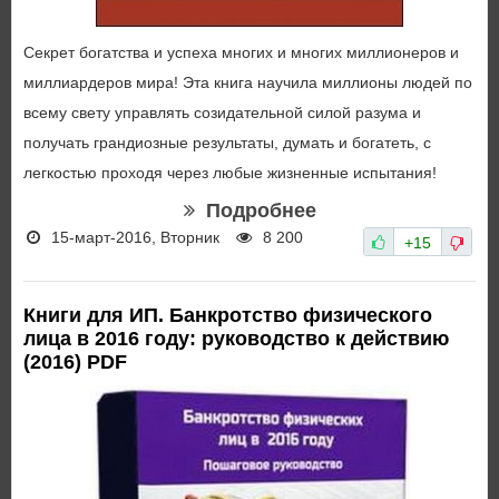
Секрет богатства и успеха многих и многих миллионеров и
миллиардеров мира! Эта книга научила миллионы людей по
всему свету управлять созидательной силой разума и
получать грандиозные результаты, думать и богатеть, с
легкостью проходя через любые жизненные испытания!
Подробнее
15-март-2016, Вторник
8 200
+15
Книги для ИП. Банкротство физического
лица в 2016 году: руководство к действию
(2016) PDF