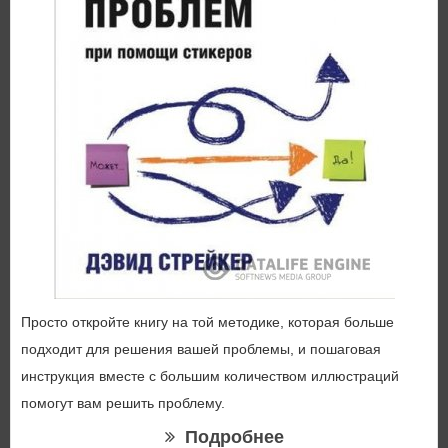
Просто откройте книгу на той методике, которая больше
подходит для решения вашей проблемы, и пошаговая
инструкция вместе с большим количеством иллюстраций
помогут вам решить проблему.
Подробнее