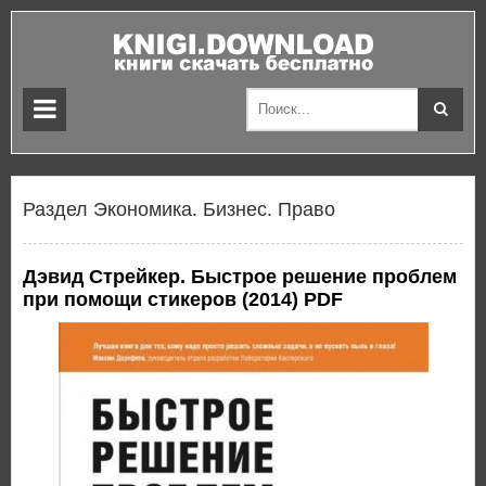
Раздел Экономика. Бизнес. Право
Дэвид Стрейкер. Быстрое решение проблем
при помощи стикеров (2014) PDF