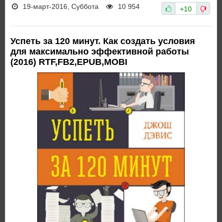
19-март-2016, Суббота
10 954
+10
Успеть за 120 минут. Как создать условия
для максимально эффективной работы
(2016) RTF,FB2,EPUB,MOBI