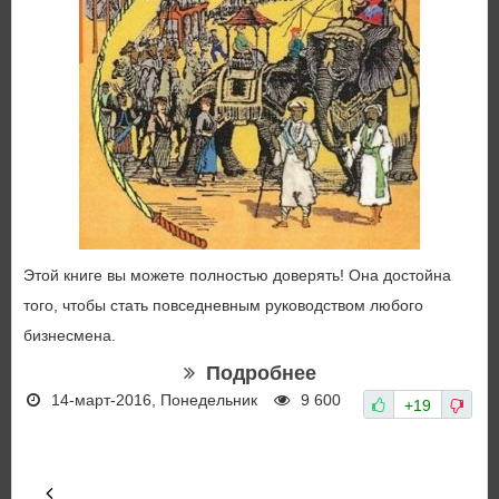
Этой книге вы можете полностью доверять! Она достойна
того, чтобы стать повседневным руководством любого
бизнесмена.
Подробнее
14-март-2016, Понедельник
9 600
+19