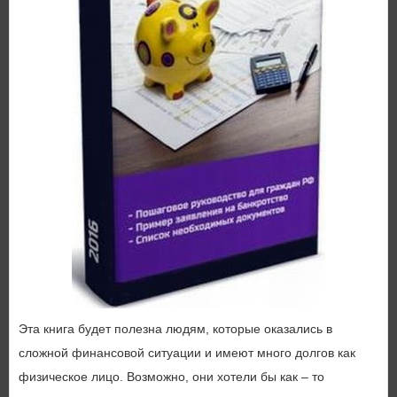
Эта книга будет полезна людям, которые оказались в
сложной финансовой ситуации и имеют много долгов как
физическое лицо. Возможно, они хотели бы как – то