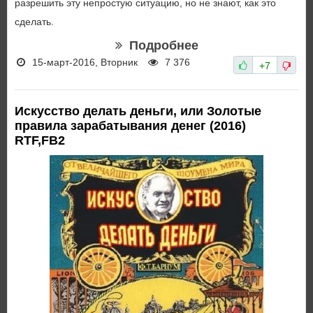
разрешить эту непростую ситуацию, но не знают, как это
сделать.
Подробнее
15-март-2016, Вторник
7 376
+7
Искусство делать деньги, или Золотые
правила зарабатывания денег (2016)
RTF,FB2