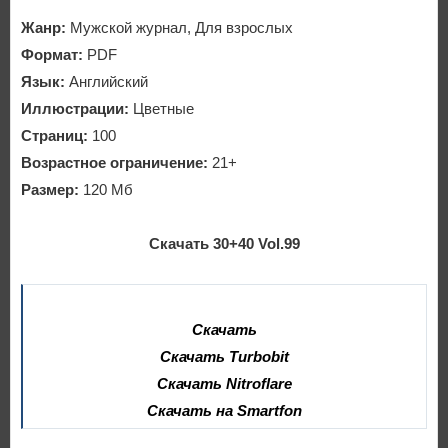
Жанр:
Мужской журнал, Для взрослых
Формат:
PDF
Язык:
Английский
Иллюстрации:
Цветные
Страниц:
100
Возрастное ограничение:
21+
Размер:
120 Мб
Скачать 30+40 Vol.99
Скачать
Скачать Turbobit
Скачать Nitroflare
Скачать на Smartfon