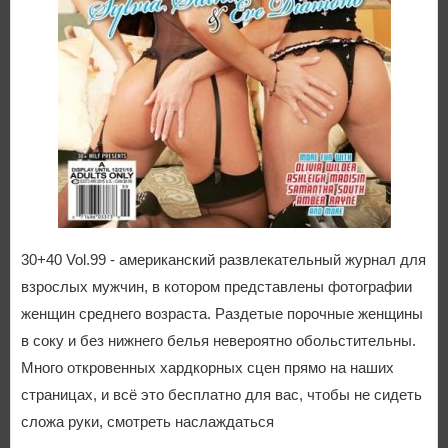
30+40 Vol.99 - американский развлекательный журнал для
взрослых мужчин, в котором представлены фотографии
женщин среднего возраста. Раздетые порочные женщины
в соку и без нижнего белья невероятно обольстительны.
Много откровенных хардкорных сцен прямо на наших
страницах, и всё это бесплатно для вас, чтобы не сидеть
сложа руки, смотреть наслаждаться