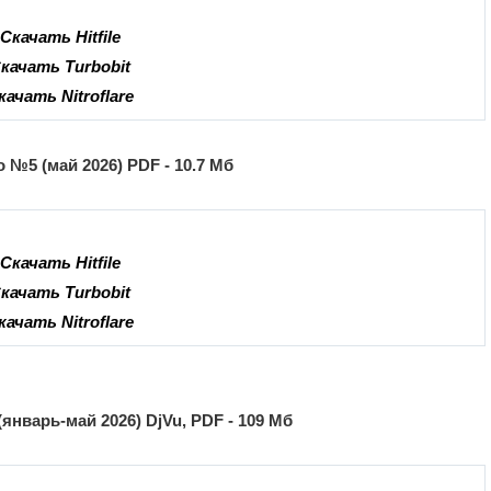
Скачать Hitfile
качать Turbobit
качать Nitroflare
 №5 (май 2026) PDF - 10.7 Мб
Скачать Hitfile
качать Turbobit
качать Nitroflare
январь-май 2026) DjVu, PDF - 109 Мб