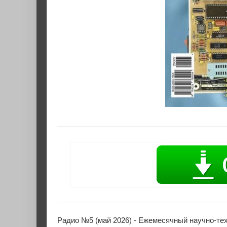
Радио №5 (май 2026) - Ежемесячный научно-тех