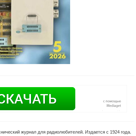
нический журнал для радиолюбителей. Издается с 1924 года.