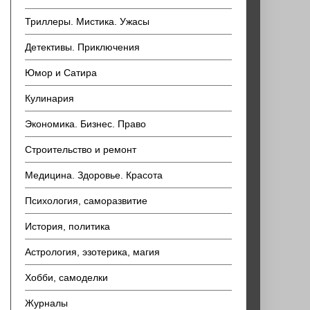
Триллеры. Мистика. Ужасы
Детективы. Приключения
Юмор и Сатира
Кулинария
Экономика. Бизнес. Право
Строительство и ремонт
Медицина. Здоровье. Красота
Психология, саморазвитие
История, политика
Астрология, эзотерика, магия
Хобби, самоделки
Журналы