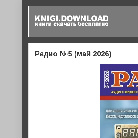
Радио №5 (май 2026)