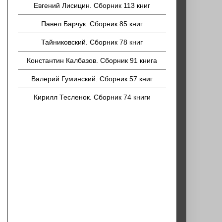
Евгений Лисицин. Сборник 113 книг
Павел Барчук. Сборник 85 книг
Тайниковский. Сборник 78 книг
Константин Калбазов. Сборник 91 книга
Валерий Гуминский. Сборник 57 книг
Кирилл Тесленок. Сборник 74 книги