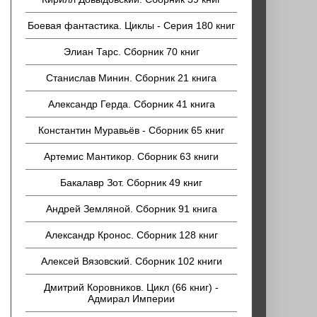
Боевая фантастика. Циклы - Серия 180 книг
Элиан Тарс. Сборник 70 книг
Станислав Минин. Сборник 21 книга
Александр Герда. Сборник 41 книга
Константин Муравьёв - Сборник 65 книг
Артемис Мантикор. Сборник 63 книги
Бакалавр Зот. Сборник 49 книг
Андрей Земляной. Сборник 91 книга
Александр Кронос. Сборник 128 книг
Алексей Вязовский. Сборник 102 книги
Дмитрий Коровников. Цикл (66 книг) -
Адмирал Империи