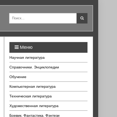
Меню
Научная литература
Справочники. Энциклопедии
Обучение
Компьютерная литература
Техническая литература
Художественная литература
Боевик. Фантастика. Фэнтези