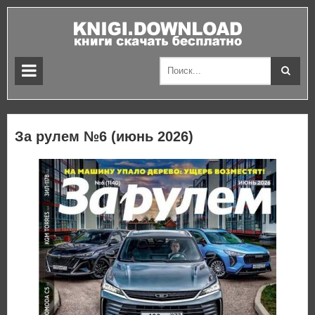
За рулем №6 (июнь 2026)