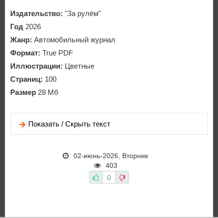
Издательство:
"За рулём"
Год
2026
Жанр:
Автомобильный журнал
Формат:
True PDF
Иллюстрации:
Цветные
Страниц:
100
Размер
28 Мб
Показать / Скрыть текст
02-июнь-2026, Вторник
403
0