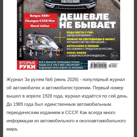
Журнал За рулем №6 (июнь 2026) - популярный журнал
об автомобилях и автомобилестроении. Первый номер
вышел в апреле 1928 года, журнал издаётся по сей день.
До 1989 года был единственным автомобильным
периодическим изданием в СССР. Как всегда много
информации из автомобильного и околоавтомобильного
мира.