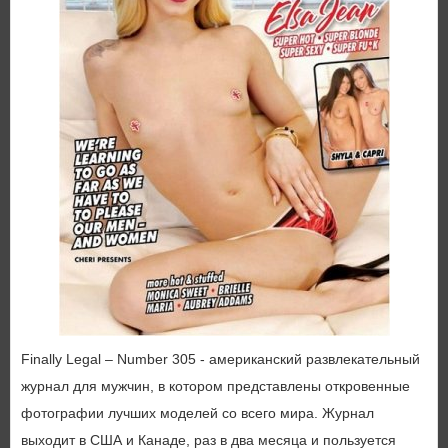
Finally Legal – Number 305 - американский развлекательный
журнал для мужчин, в котором представлены откровенные
фотографии лучших моделей со всего мира. Журнал
выходит в США и Канаде, раз в два месяца и пользуется