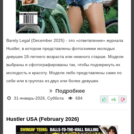
Barely Legal (December 2025) - это «ответвление» журнала
Hustler, в котором представлены фотоснимки молодых
девушек 18-летнего возраста или немного старше. Модели
выбраны и сфотографированы так, чтобы подчеркнуть их
молодость и красоту. Модели либо представлены сами по
себе или в группах из двух или более девушек.
Подробнее
31-январь-2026, Суббота
684
+5
Hustler USA (February 2026)