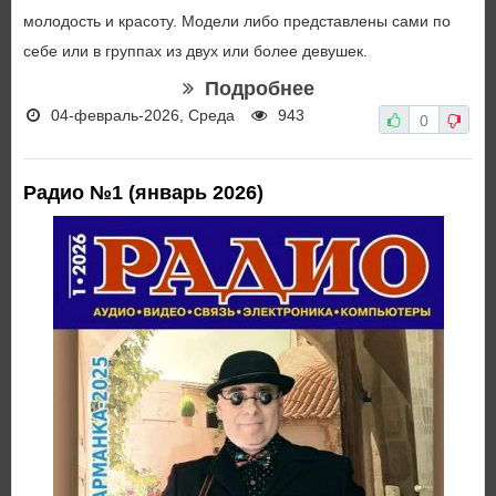
молодость и красоту. Модели либо представлены сами по
себе или в группах из двух или более девушек.
Подробнее
04-февраль-2026, Среда
943
0
Радио №1 (январь 2026)