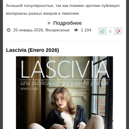
большой популярностью, так как помимо эротики публикует
материалы разных жанров и тематики.
Подробнее
25-январь-2026, Воскресенье
1 104
0
Lascivia (Enero 2026)