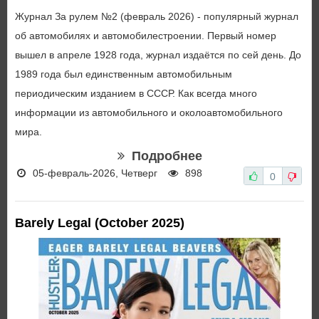
Журнал За рулем №2 (февраль 2026) - популярный журнал
об автомобилях и автомобилестроении. Первый номер
вышел в апреле 1928 года, журнал издаётся по сей день. До
1989 года был единственным автомобильным
периодическим изданием в СССР. Как всегда много
информации из автомобильного и околоавтомобильного
мира.
Подробнее
05-февраль-2026, Четверг
898
0
Barely Legal (October 2025)