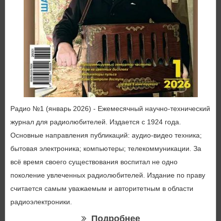
Радио №1 (январь 2026) - Ежемесячный научно-технический
журнал для радиолюбителей. Издается с 1924 года.
Основные направления публикаций: аудио-видео техника;
бытовая электроника; компьютеры; телекоммуникации. За
всё время своего существования воспитал не одно
поколение увлеченных радиолюбителей. Издание по праву
считается самым уважаемым и авторитетным в области
радиоэлектроники.
Подробнее