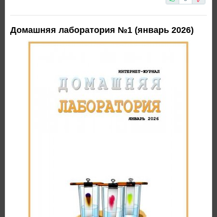
Домашняя лаборатория №1 (январь 2026)