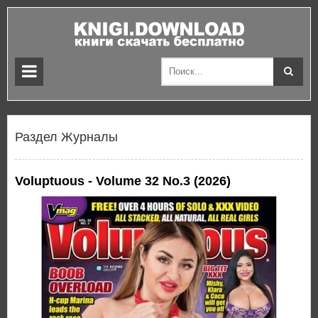
Раздел Журналы
Voluptuous - Volume 32 No.3 (2026)