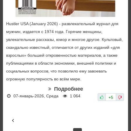
Hustler USA (January 2026) - развлекательный журнал для
мужчин, издается с 1974 года. Горячие женщины,
увлекательные рассказы, юмор и многое другое. Культовый,
скандально известный, отличается от других изданий «для
взрослых» большей откровенностью материалов, а также
публикациями в области экономики, внешней политики и
социальных вопросов, что позволило ему завоевать
огромную популярность во всём мире.
Подробнее
07-январь-2026, Среда
1 064
+5