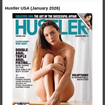
Hustler USA (January 2026)