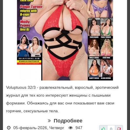
Voluptuous 32/3 - развлекательный, взрослый, эротический
журнал для тех кого интересуют женщины с пышными
формами. Обнажаясь для вас они показывают вам свои
горячие, сексуальные тела.
Подробнее
05-февраль-2026, Четверг
947
0