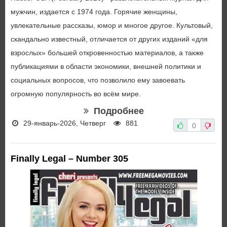
мужчин, издается с 1974 года. Горячие женщины,
увлекательные рассказы, юмор и многое другое. Культовый,
скандально известный, отличается от других изданий «для
взрослых» большей откровенностью материалов, а также
публикациями в области экономики, внешней политики и
социальных вопросов, что позволило ему завоевать
огромную популярность во всём мире.
Подробнее
29-январь-2026, Четверг
881
0
Finally Legal – Number 305