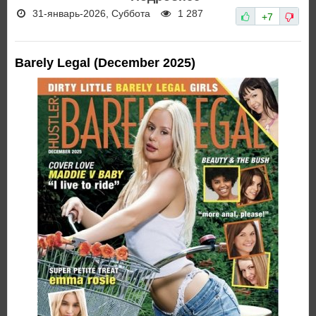
31-январь-2026, Суббота
1 287
+7
Barely Legal (December 2025)