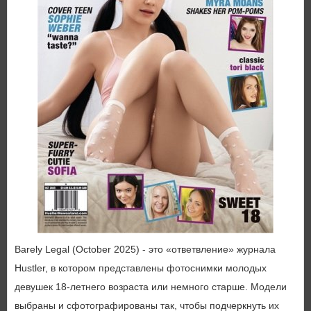
Barely Legal (October 2025) - это «ответвление» журнала
Hustler, в котором представлены фотоснимки молодых
девушек 18-летнего возраста или немного старше. Модели
выбраны и сфотографированы так, чтобы подчеркнуть их