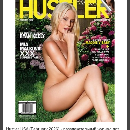
Hustler USA (February 2026) - развлекательный журнал для