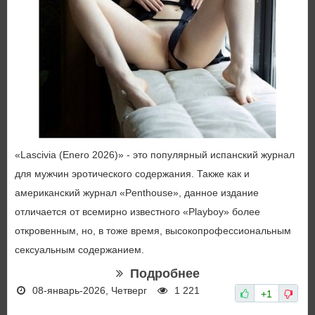
«Lascivia (Enero 2026)» - это популярный испанский журнал
для мужчин эротического содержания. Также как и
американский журнал «Penthouse», данное издание
отличается от всемирно известного «Playboy» более
откровенным, но, в тоже время, высокопрофессиональным
сексуальным содержанием.
Подробнее
08-январь-2026, Четверг
1 221
+1