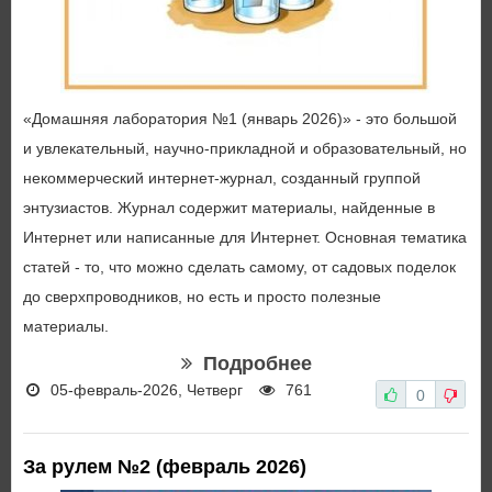
«Домашняя лаборатория №1 (январь 2026)» - это большой
и увлекательный, научно-прикладной и образовательный, но
некоммерческий интернет-журнал, созданный группой
энтузиастов. Журнал содержит материалы, найденные в
Интернет или написанные для Интернет. Основная тематика
статей - то, что можно сделать самому, от садовых поделок
до сверхпроводников, но есть и просто полезные
материалы.
Подробнее
05-февраль-2026, Четверг
761
0
За рулем №2 (февраль 2026)