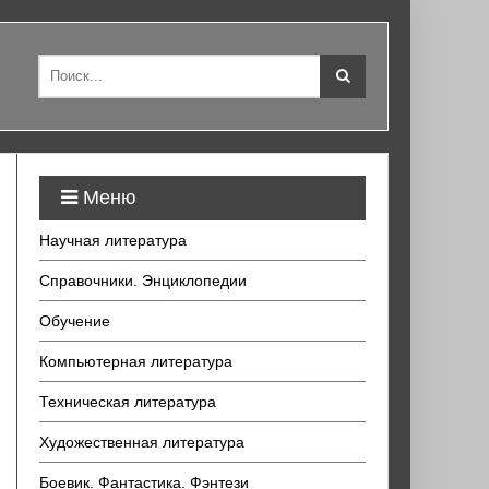
Меню
Научная литература
Справочники. Энциклопедии
Обучение
Компьютерная литература
Техническая литература
Художественная литература
Боевик. Фантастика. Фэнтези