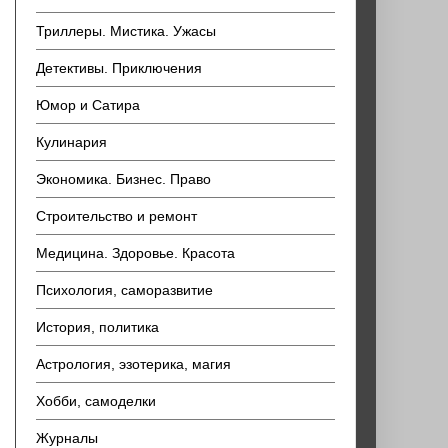
Триллеры. Мистика. Ужасы
Детективы. Приключения
Юмор и Сатира
Кулинария
Экономика. Бизнес. Право
Строительство и ремонт
Медицина. Здоровье. Красота
Психология, саморазвитие
История, политика
Астрология, эзотерика, магия
Хобби, самоделки
Журналы