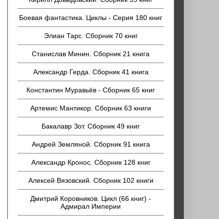
Боевая фантастика. Циклы - Серия 180 книг
Элиан Тарс. Сборник 70 книг
Станислав Минин. Сборник 21 книга
Александр Герда. Сборник 41 книга
Константин Муравьёв - Сборник 65 книг
Артемис Мантикор. Сборник 63 книги
Бакалавр Зот. Сборник 49 книг
Андрей Земляной. Сборник 91 книга
Александр Кронос. Сборник 128 книг
Алексей Вязовский. Сборник 102 книги
Дмитрий Коровников. Цикл (66 книг) -
Адмирал Империи