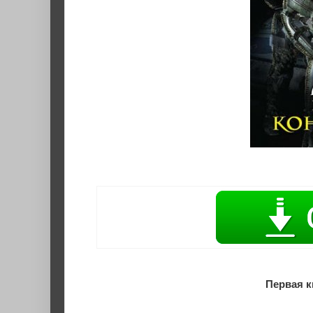
Первая к