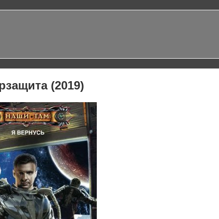
рзащита (2019)