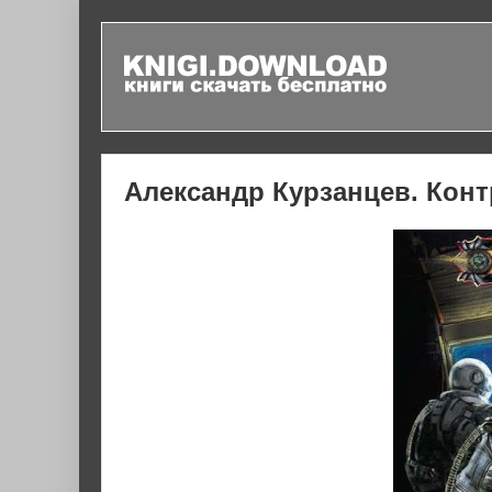
Александр Курзанцев. Конт