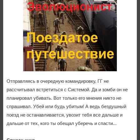
Отправляясь в очередную командировку, ГГ не
рассчитывал встретиться с Системой. Да и зомби он не
планировал убивать. Вот только его мнения никто не
спрашивал. Убей или будь убитым! А ведь бездушный
поезд не останавливается, увозит тебя все дальше и
дальше от тех, кого ты обещал уберечь и спасти...