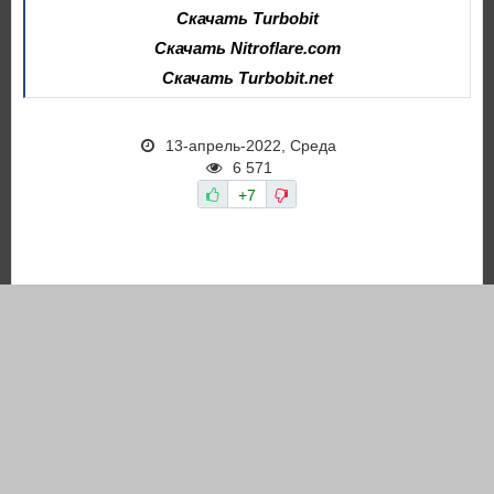
Скачать Turbobit
Скачать Nitroflare.com
Скачать Turbobit.net
13-апрель-2022, Среда
6 571
+7