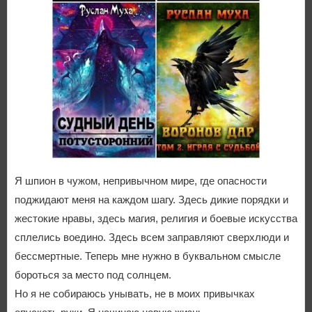
Я шпион в чужом, непривычном мире, где опасности
поджидают меня на каждом шагу. Здесь дикие порядки и
жестокие нравы, здесь магия, религия и боевые искусства
сплелись воедино. Здесь всем заправляют сверхлюди и
бессмертные. Теперь мне нужно в буквальном смысле
бороться за место под солнцем.
Но я не собираюсь унывать, не в моих привычках