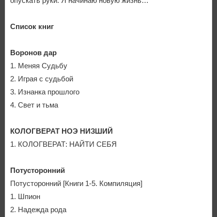
опускать руки. Я начинаю новую жизнь…
Список книг
Воронов дар
1. Меняя Судьбу
2. Играя с судьбой
3. Изнанка прошлого
4. Свет и тьма
КОЛОГВЕРАТ НОЭ НИЗШИЙ
1. КОЛОГВЕРАТ: НАЙТИ СЕБЯ
Потусторонний
Потусторонний [Книги 1-5. Компиляция]
1. Шпион
2. Надежда рода