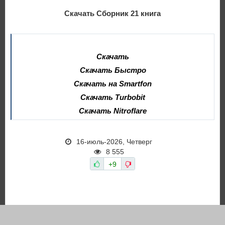
Скачать Сборник 21 книга
Скачать
Скачать Быстро
Скачать на Smartfon
Скачать Turbobit
Скачать Nitroflare
16-июль-2026, Четверг
8 555
+9