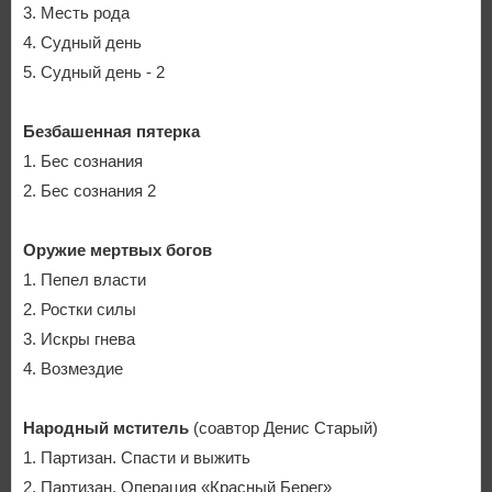
3. Месть рода
4. Судный день
5. Судный день - 2
Безбашенная пятерка
1. Бес сознания
2. Бес сознания 2
Оружие мертвых богов
1. Пепел власти
2. Ростки силы
3. Искры гнева
4. Возмездие
Народный мститель
(соавтор Денис Старый)
1. Партизан. Спасти и выжить
2. Партизан. Операция «Красный Берег»