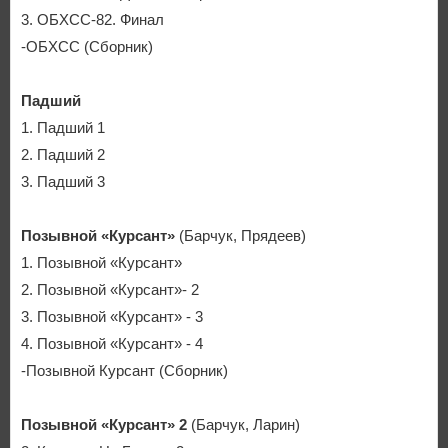
3. ОБХСС-82. Финал
-ОБХСС (Сборник)
Падший
1. Падший 1
2. Падший 2
3. Падший 3
Позывной «Курсант»
(Барчук, Прядеев)
1. Позывной «Курсант»
2. Позывной «Курсант»- 2
3. Позывной «Курсант» - 3
4. Позывной «Курсант» - 4
-Позывной Курсант (Сборник)
Позывной «Курсант» 2
(Барчук, Ларин)