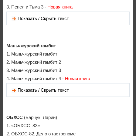
3. Пепел и Тьма 3 -
Новая книга
Показать / Скрыть текст
Маньчжурский гамбит
1. Маньчжурский гамбит
2. Маньчжурский гамбит 2
3. Маньчжурский гамбит 3
4. Маньчжурский гамбит 4 -
Новая книга
Показать / Скрыть текст
ОБХСС
(Барчук, Ларин)
1. «ОБХСС–82»
2. ОБХСС-82. Дело о гастрономе