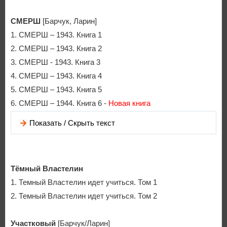
СМЕРШ
[Барчук, Ларин]
1. СМЕРШ – 1943. Книга 1
2. СМЕРШ – 1943. Книга 2
3. СМЕРШ - 1943. Книга 3
4. СМЕРШ – 1943. Книга 4
5. СМЕРШ – 1943. Книга 5
6. СМЕРШ – 1944. Книга 6 -
Новая книга
Показать / Скрыть текст
Тёмный Властелин
1. Темный Властелин идет учиться. Том 1
2. Темный Властелин идет учиться. Том 2
Участковый
[Барчук/Ларин]