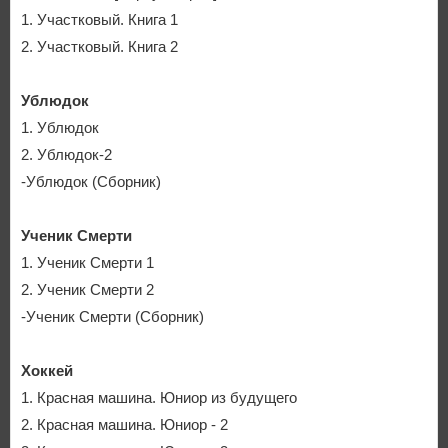
1. Участковый. Книга 1
2. Участковый. Книга 2
Ублюдок
1. Ублюдок
2. Ублюдок-2
-Ублюдок (Сборник)
Ученик Смерти
1. Ученик Смерти 1
2. Ученик Смерти 2
-Ученик Смерти (Сборник)
Хоккей
1. Красная машина. Юниор из будущего
2. Красная машина. Юниор - 2