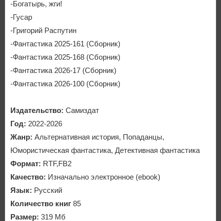
-Богатырь, жги!
-Гусар
-Григорий Распутин
-Фантастика 2025-161 (Сборник)
-Фантастика 2025-168 (Сборник)
-Фантастика 2026-17 (Сборник)
-Фантастика 2026-100 (Сборник)
Издательство:
Самиздат
Год:
2022-2026
Жанр:
Альтернативная история, Попаданцы,
Юмористическая фантастика, Детективная фантастика
Формат:
RTF,FB2
Качество:
Изначально электронное (ebook)
Язык:
Русский
Количество книг
85
Размер:
319 Мб