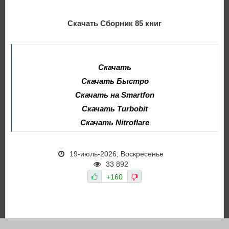
Скачать Сборник 85 книг
Скачать
Скачать Быстро
Скачать на Smartfon
Скачать Turbobit
Скачать Nitroflare
19-июль-2026, Воскресенье
33 892
+160