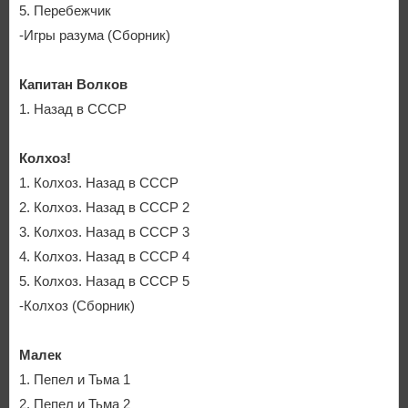
5. Перебежчик
-Игры разума (Сборник)
Капитан Волков
1. Назад в СССР
Колхоз!
1. Колхоз. Назад в СССР
2. Колхоз. Назад в СССР 2
3. Колхоз. Назад в СССР 3
4. Колхоз. Назад в СССР 4
5. Колхоз. Назад в СССР 5
-Колхоз (Сборник)
Малек
1. Пепел и Тьма 1
2. Пепел и Тьма 2