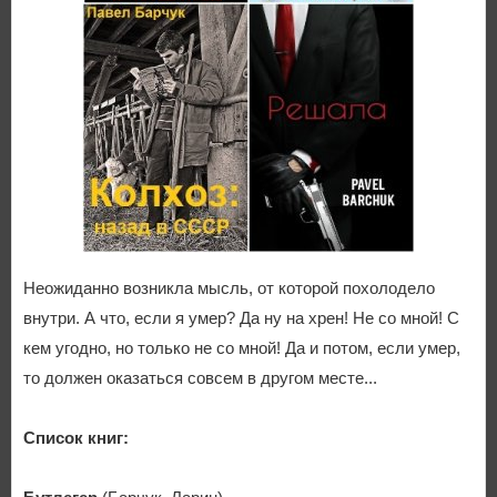
Неожиданно возникла мысль, от которой похолодело
внутри. А что, если я умер? Да ну на хрен! Не со мной! С
кем угодно, но только не со мной! Да и потом, если умер,
то должен оказаться совсем в другом месте...
Список книг: