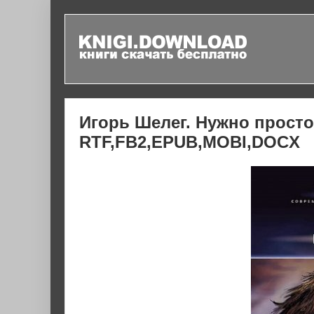
Игорь Шелег. Нужно просто
RTF,FB2,EPUB,MOBI,DOCX