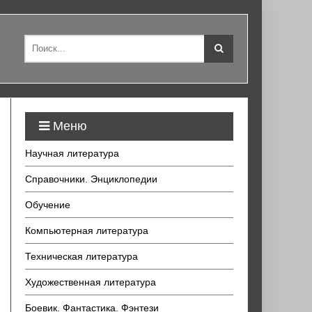
Меню
Научная литература
Справочники. Энциклопедии
Обучение
Компьютерная литература
Техническая литература
Художественная литература
Боевик. Фантастика. Фэнтези