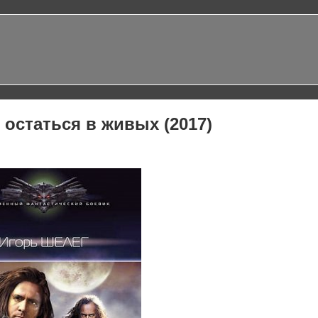
 остаться в живых (2017)