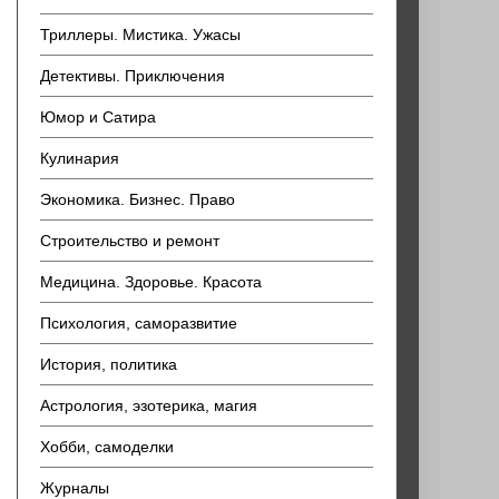
Триллеры. Мистика. Ужасы
Детективы. Приключения
Юмор и Сатира
Кулинария
Экономика. Бизнес. Право
Строительство и ремонт
Медицина. Здоровье. Красота
Психология, саморазвитие
История, политика
Астрология, эзотерика, магия
Хобби, самоделки
Журналы