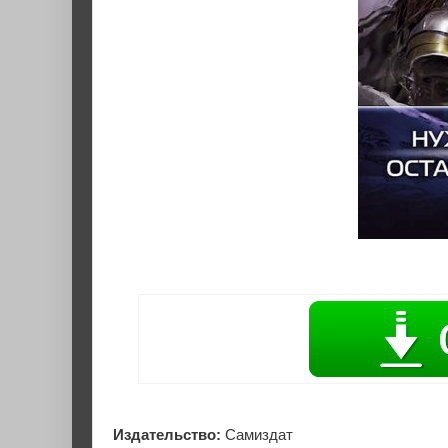
Издательство:
Самиздат