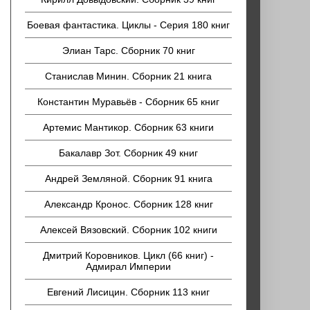
Боевая фантастика. Циклы - Серия 180 книг
Элиан Тарс. Сборник 70 книг
Станислав Минин. Сборник 21 книга
Константин Муравьёв - Сборник 65 книг
Артемис Мантикор. Сборник 63 книги
Бакалавр Зот. Сборник 49 книг
Андрей Земляной. Сборник 91 книга
Александр Кронос. Сборник 128 книг
Алексей Вязовский. Сборник 102 книги
Дмитрий Коровников. Цикл (66 книг) -
Адмирал Империи
Евгений Лисицин. Сборник 113 книг