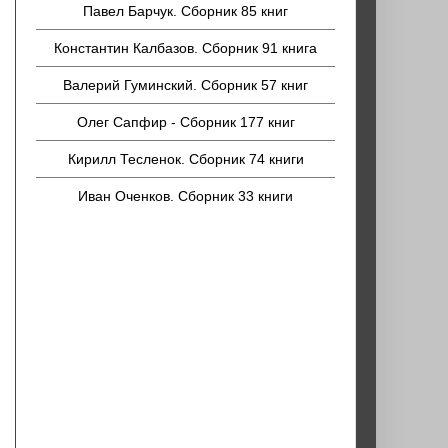
Павел Барчук. Сборник 85 книг
Константин Калбазов. Сборник 91 книга
Валерий Гуминский. Сборник 57 книг
Олег Сапфир - Сборник 177 книг
Кирилл Тесленок. Сборник 74 книги
Иван Оченков. Сборник 33 книги