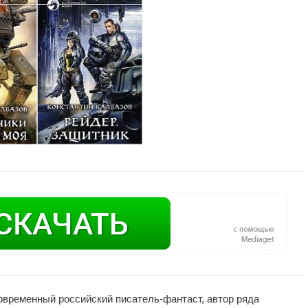
современный российский писатель-фантаст, автор ряда