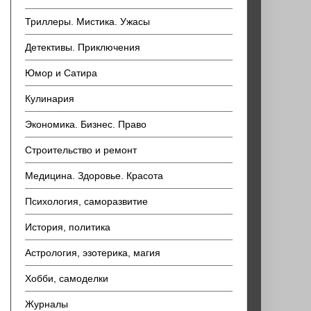
Триллеры. Мистика. Ужасы
Детективы. Приключения
Юмор и Сатира
Кулинария
Экономика. Бизнес. Право
Строительство и ремонт
Медицина. Здоровье. Красота
Психология, саморазвитие
История, политика
Астрология, эзотерика, магия
Хобби, самоделки
Журналы