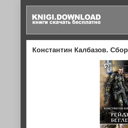
Константин Калбазов. Сбор