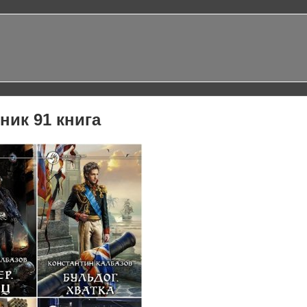
ник 91 книга