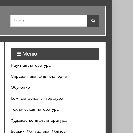
Меню
Научная литература
Справочники. Энциклопедии
Обучение
Компьютерная литература
Техническая литература
Художественная литература
Боевик. Фантастика. Фэнтези