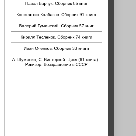
Павел Барчук. Сборник 85 книг
Константин Калбазов. Сборник 91 книга
Валерий Гуминский. Сборник 57 книг
Кирилл Тесленок. Сборник 74 книги
Иван Оченков. Сборник 33 книги
А. Шумилин, С. Винтеркей. Цикл (61 книга) -
Ревизор: Возвращение в СССР