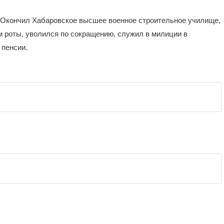
. Окончил Хабаровское высшее военное строительное училище,
м роты, уволился по сокращению, служил в милиции в
 пенсии.