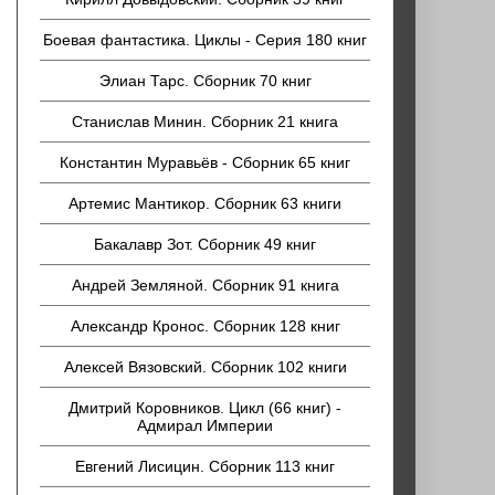
Боевая фантастика. Циклы - Серия 180 книг
Элиан Тарс. Сборник 70 книг
Станислав Минин. Сборник 21 книга
Константин Муравьёв - Сборник 65 книг
Артемис Мантикор. Сборник 63 книги
Бакалавр Зот. Сборник 49 книг
Андрей Земляной. Сборник 91 книга
Александр Кронос. Сборник 128 книг
Алексей Вязовский. Сборник 102 книги
Дмитрий Коровников. Цикл (66 книг) -
Адмирал Империи
Евгений Лисицин. Сборник 113 книг