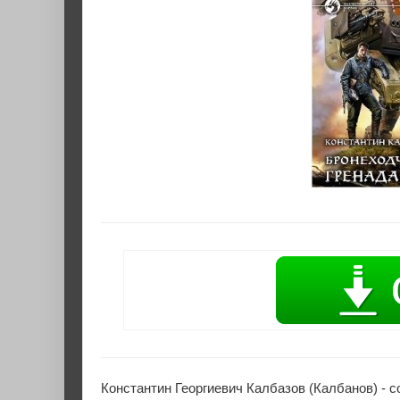
Константин Георгиевич Калбазов (Калбанов) - 