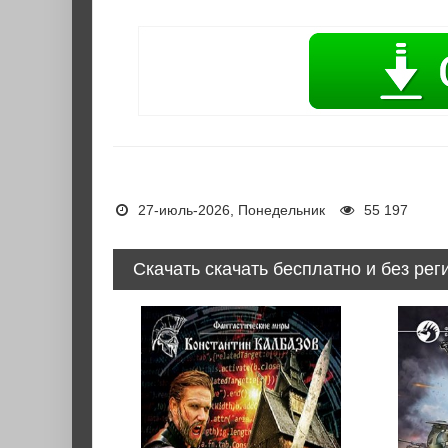
27-июль-2026, Понедельник
55 197
Скачать скачать бесплатно и без рег