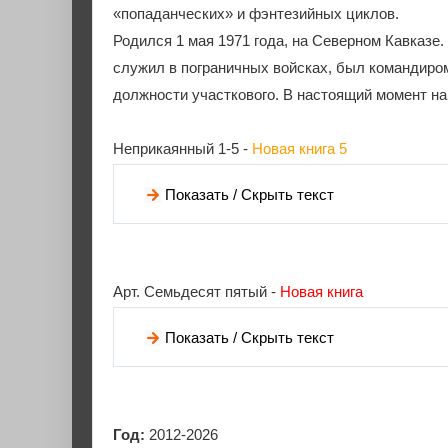
«попаданческих» и фэнтезийных циклов.
Родился 1 мая 1971 года, на Северном Кавказе
служил в пограничных войсках, был командиро
должности участкового. В настоящий момент на
Неприкаянный 1-5 -
Новая книга 5
Показать / Скрыть текст
Арт. Семьдесят пятый -
Новая книга
Показать / Скрыть текст
Год:
2012-2026