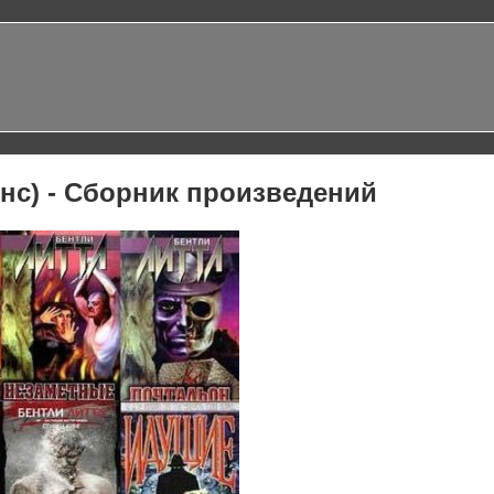
нс) - Сборник произведений