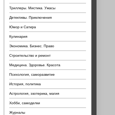
Триллеры. Мистика. Ужасы
Детективы. Приключения
Юмор и Сатира
Кулинария
Экономика. Бизнес. Право
Строительство и ремонт
Медицина. Здоровье. Красота
Психология, саморазвитие
История, политика
Астрология, эзотерика, магия
Хобби, самоделки
Журналы