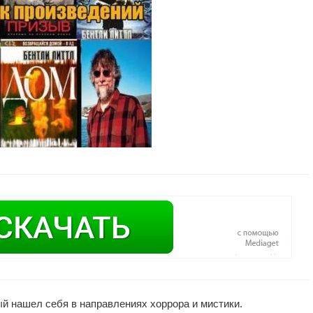
й нашел себя в направлениях хоррора и мистики.