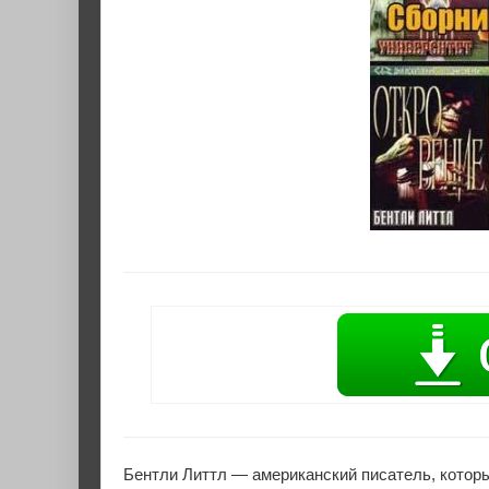
Бентли Литтл — американский писатель, которы