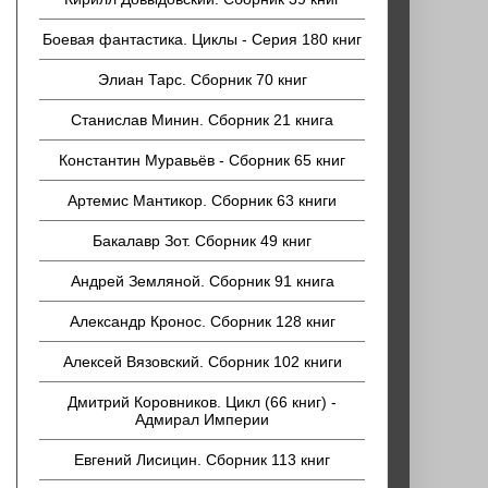
Боевая фантастика. Циклы - Серия 180 книг
Элиан Тарс. Сборник 70 книг
Станислав Минин. Сборник 21 книга
Константин Муравьёв - Сборник 65 книг
Артемис Мантикор. Сборник 63 книги
Бакалавр Зот. Сборник 49 книг
Андрей Земляной. Сборник 91 книга
Александр Кронос. Сборник 128 книг
Алексей Вязовский. Сборник 102 книги
Дмитрий Коровников. Цикл (66 книг) -
Адмирал Империи
Евгений Лисицин. Сборник 113 книг