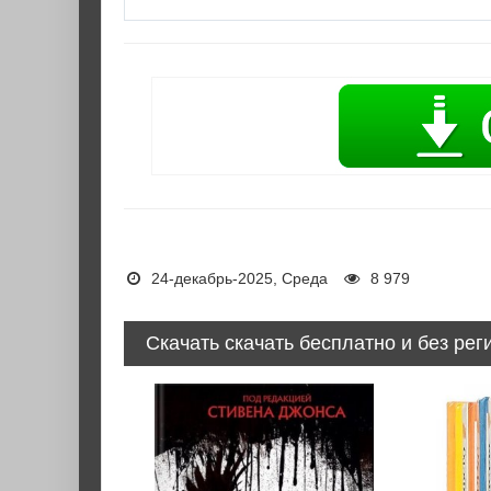
24-декабрь-2025, Среда
8 979
Скачать скачать бесплатно и без рег