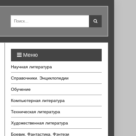
Меню
Научная литература
Справочники. Энциклопедии
Обучение
Компьютерная литература
Техническая литература
Художественная литература
Боевик. Фантастика. Фэнтези