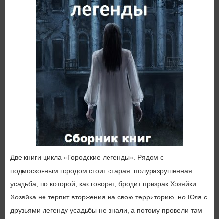
Две книги цикла «Городские легенды». Рядом с
подмосковным городом стоит старая, полуразрушенная
усадьба, по которой, как говорят, бродит призрак Хозяйки.
Хозяйка не терпит вторжения на свою территорию, но Юля с
друзьями легенду усадьбы не знали, а потому провели там