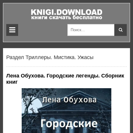
Раздел Триллеры. Мистика. Ужасы
Лена Обухова. Городские легенды. Сборник
книг