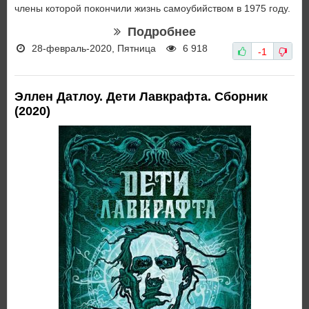
члены которой покончили жизнь самоубийством в 1975 году.
Подробнее
28-февраль-2020, Пятница
6 918
-1
Эллен Датлоу. Дети Лавкрафта. Сборник
(2020)