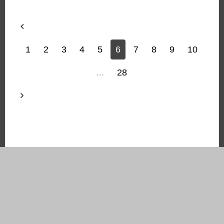
1
2
3
4
5
6
7
8
9
10
...
28