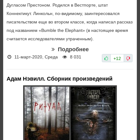
Дугласом Престоном. Родился в Вестпорте, штат
Коннектикут. Линкольн, по-видимому, заинтересовался
писательством еще во втором классе, когда написал рассказ
под названием «Bumble the Elephant» (в настоящее время
считается исследователями утраченным).
Подробнее
11-март-2020, Среда
8 031
+12
Адам Нэвилл. Сборник произведений