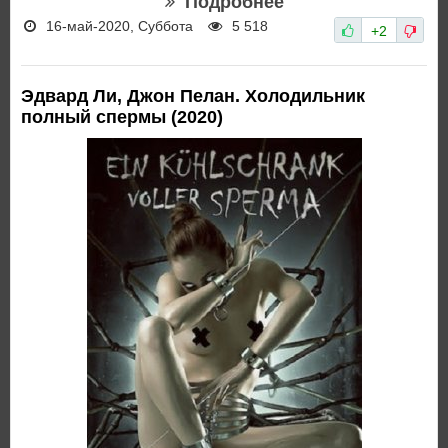
Подробнее
16-май-2020, Суббота
5 518
+2
Эдвард Ли, Джон Пелан. Холодильник
полный спермы (2020)