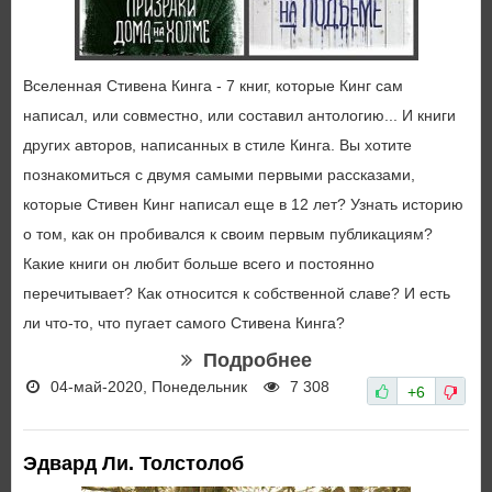
Вселенная Стивена Кинга - 7 книг, которые Кинг сам
написал, или совместно, или составил антологию... И книги
других авторов, написанных в стиле Кинга. Вы хотите
познакомиться с двумя самыми первыми рассказами,
которые Стивен Кинг написал еще в 12 лет? Узнать историю
о том, как он пробивался к своим первым публикациям?
Какие книги он любит больше всего и постоянно
перечитывает? Как относится к собственной славе? И есть
ли что-то, что пугает самого Стивена Кинга?
Подробнее
04-май-2020, Понедельник
7 308
+6
Эдвард Ли. Толстолоб