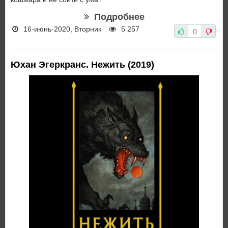
Подробнее
16-июнь-2020, Вторник
5 257
0
Юхан Эгеркранс. Нежить (2019)