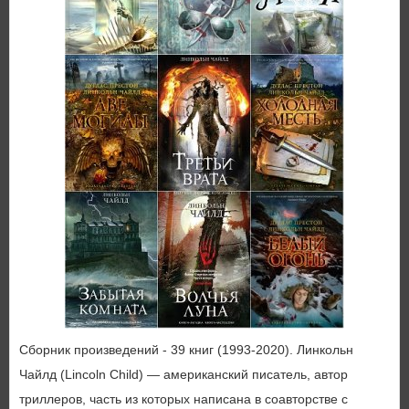
Сборник произведений - 39 книг (1993-2020). Линкольн
Чайлд (Lincoln Child) — американский писатель, автор
триллеров, часть из которых написана в соавторстве с