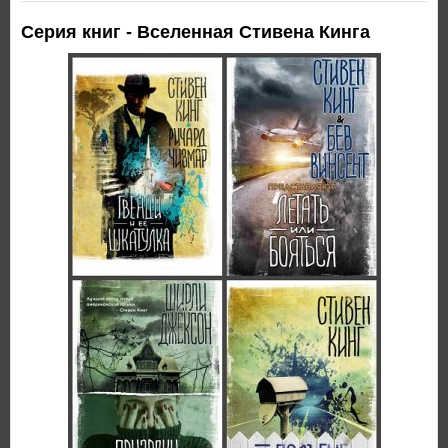
Серия книг - Вселенная Стивена Кинга