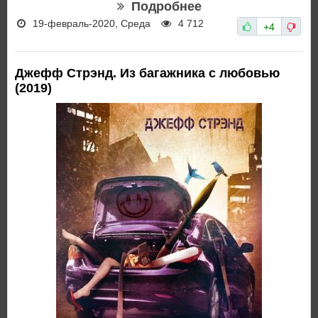
Подробнее
19-февраль-2020, Среда
4 712
+4
Джефф Стрэнд. Из багажника с любовью
(2019)