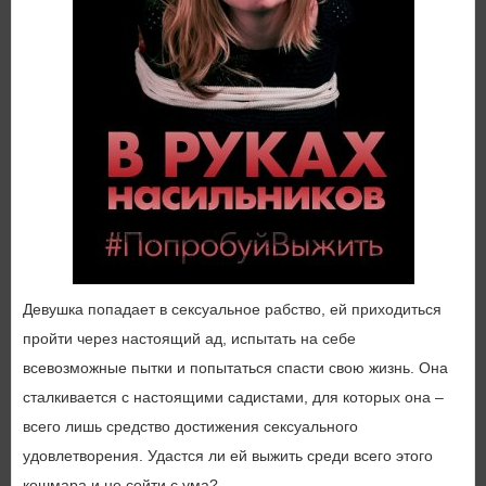
Девушка попадает в сексуальное рабство, ей приходиться
пройти через настоящий ад, испытать на себе
всевозможные пытки и попытаться спасти свою жизнь. Она
сталкивается с настоящими садистами, для которых она –
всего лишь средство достижения сексуального
удовлетворения. Удастся ли ей выжить среди всего этого
кошмара и не сойти с ума?