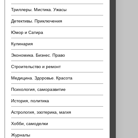
Триллеры. Мистика. Ужасы
Детективы. Приключения
Юмор и Сатира
Кулинария
Экономика. Бизнес. Право
Строительство и ремонт
Медицина. Здоровье. Красота
Психология, саморазвитие
История, политика
Астрология, эзотерика, магия
Хобби, самоделки
Журналы