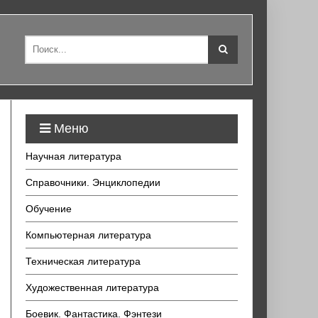
Меню
Научная литература
Справочники. Энциклопедии
Обучение
Компьютерная литература
Техническая литература
Художественная литература
Боевик. Фантастика. Фэнтези