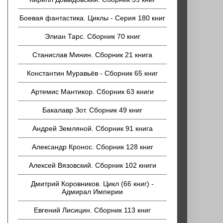
Боевая фантастика. Циклы - Серия 180 книг
Элиан Тарс. Сборник 70 книг
Станислав Минин. Сборник 21 книга
Константин Муравьёв - Сборник 65 книг
Артемис Мантикор. Сборник 63 книги
Бакалавр Зот. Сборник 49 книг
Андрей Земляной. Сборник 91 книга
Александр Кронос. Сборник 128 книг
Алексей Вязовский. Сборник 102 книги
Дмитрий Коровников. Цикл (66 книг) -
Адмирал Империи
Евгений Лисицин. Сборник 113 книг