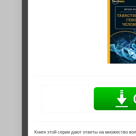
Книги этой серии дают ответы на множество воп