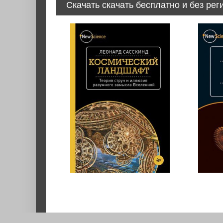
Скачать скачать бесплатно и без рег