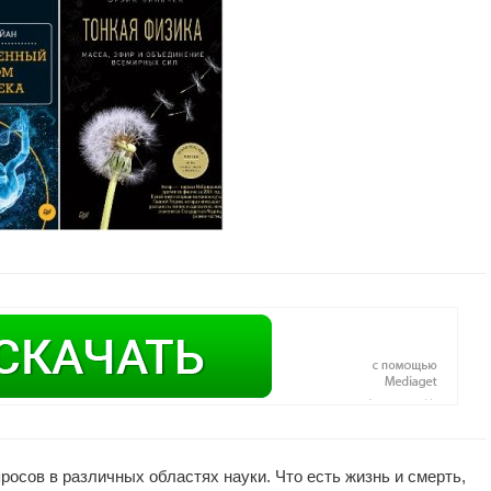
росов в различных областях науки. Что есть жизнь и смерть,