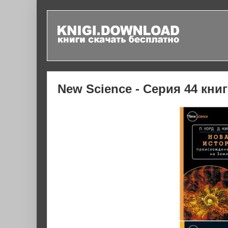
New Science - Серия 44 кни