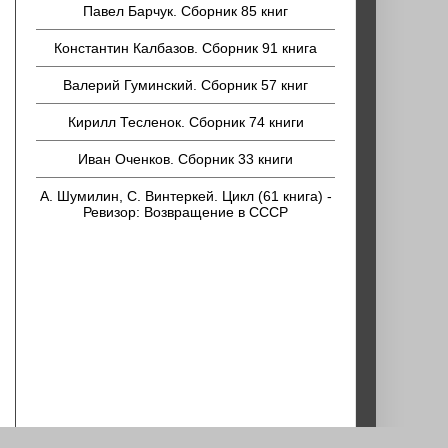
Павел Барчук. Сборник 85 книг
Константин Калбазов. Сборник 91 книга
Валерий Гуминский. Сборник 57 книг
Кирилл Тесленок. Сборник 74 книги
Иван Оченков. Сборник 33 книги
А. Шумилин, С. Винтеркей. Цикл (61 книга) -
Ревизор: Возвращение в СССР