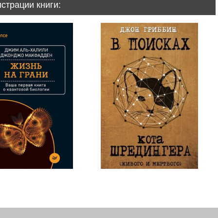
истрации книги: