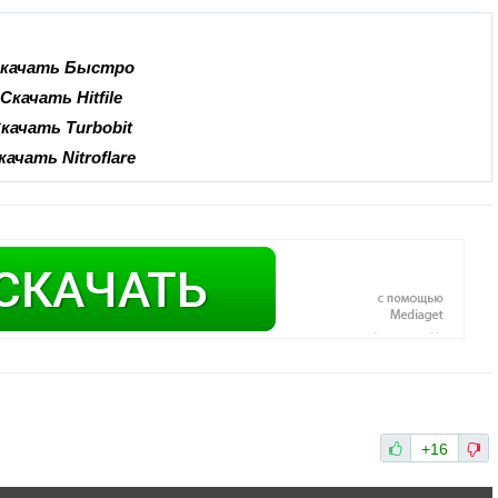
качать Быстро
Скачать Hitfile
качать Turbobit
качать Nitroflare
+16