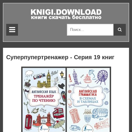
Суперпупертренажер - Серия 19 книг