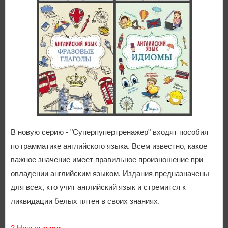
В новую серию - "Суперпупертренажер" входят пособия
по грамматике английского языка. Всем известно, какое
важное значение имеет правильное произношение при
овладении английским языком. Издания предназначены
для всех, кто учит английский язык и стремится к
ликвидации белых пятен в своих знаниях.