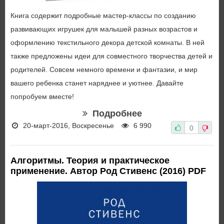
Книга содержит подробные мастер-классы по созданию
развивающих игрушек для малышей разных возрастов и
оформлению текстильного декора детской комнаты. В ней
также предложены идеи для совместного творчества детей и
родителей. Совсем немного времени и фантазии, и мир
вашего ребенка станет наряднее и уютнее. Давайте
попробуем вместе!
Подробнее
20-март-2016, Воскресенье
6 990
0
Алгоритмы. Теория и практическое
применение. Автор Род Стивенс (2016) PDF