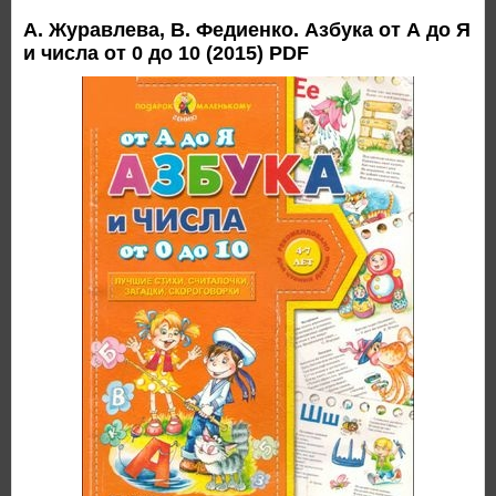
А. Журавлева, В. Федиенко. Азбука от А до Я
и числа от 0 до 10 (2015) PDF