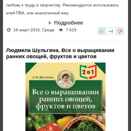
любовь к труду и творчеству. Рекомендуется использовать
клей ПВА, или аналогичный ему.
Подробнее
16-март-2016, Среда
7 619
+4
Людмила Шульгина. Все о выращивании
ранних овощей, фруктов и цветов