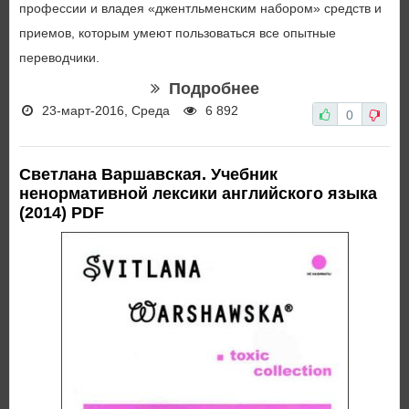
профессии и владея «джентльменским набором» средств и
приемов, которым умеют пользоваться все опытные
переводчики.
Подробнее
23-март-2016, Среда
6 892
0
Светлана Варшавская. Учебник
ненормативной лексики английского языка
(2014) PDF