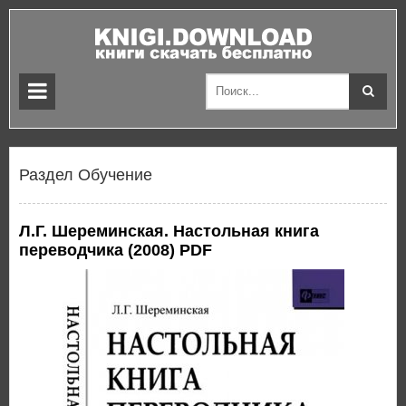
Раздел Обучение
Л.Г. Шереминская. Настольная книга
переводчика (2008) PDF