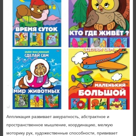
Аппликация развивает аккуратность, абстрактное и
пространственное мышление, координацию, мелкую
моторику рук, художественные способности, прививает