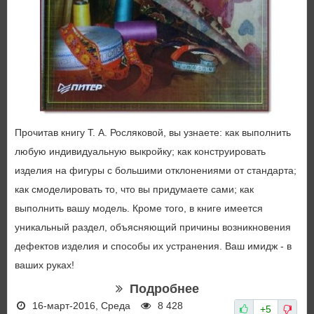
Прочитав книгу Т. А. Росляковой, вы узнаете: как выполнить
любую индивидуальную выкройку; как конструировать
изделия на фигуры с большими отклонениями от стандарта;
как смоделировать то, что вы придумаете сами; как
выполнить вашу модель. Кроме того, в книге имеется
уникальный раздел, объясняющий причины возникновения
дефектов изделия и способы их устранения. Ваш имидж - в
ваших руках!
Подробнее
16-март-2016, Среда
8 428
+5