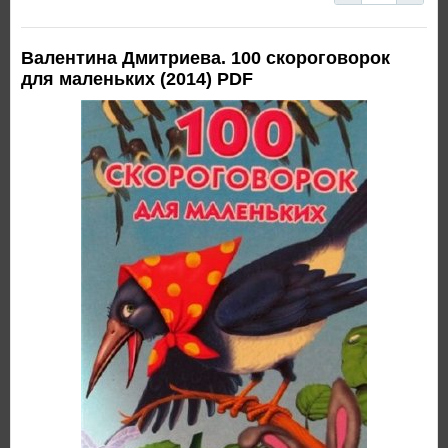
Валентина Дмитриева. 100 скороговорок
для маленьких (2014) PDF