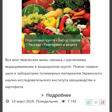
Вся моя творческая жизнь связана с растениями,
выращиваемыми в защищенном грунте. Помню первые
шаги в лаборатории полимерных материалов Украинского
научно-исследовательского института овощеводства и
картофеля.
Подробнее
14-март-2016, Понедельник
7 742
0