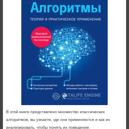
В этой книге представлено множество классических
алгоритмов, вы узнаете, где они применяются и как их
анализировать, чтобы понять их поведение.