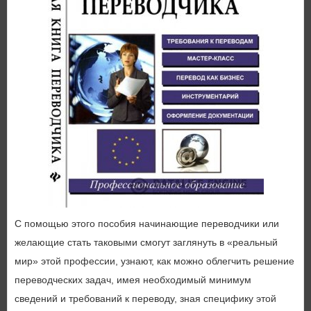
С помощью этого пособия начинающие переводчики или
желающие стать таковыми смогут заглянуть в «реальный
мир» этой профессии, узнают, как можно облегчить решение
переводческих задач, имея необходимый минимум
сведений и требований к переводу, зная специфику этой