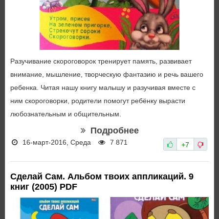
Разучивание скороговорок тренирует память, развивает
внимание, мышление, творческую фантазию и речь вашего
ребенка. Читая нашу книгу малышу и разучивая вместе с
ним скороговорки, родители помогут ребёнку вырасти
любознательным и общительным.
Подробнее
16-март-2016, Среда
7 871
+7
Сделай Сам. Альбом твоих аппликаций. 9
книг (2005) PDF