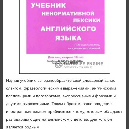
Изучив учебник, вы разнообразите свой словарный запас
слэнгом, фразеологическими выражениями, английскими
пословицами и поговорками, экспрессивными фразами и
другими выражениями. Таким образом, ваше владение
иностранным языком приблизятся к тому, которым обладают
разговаривающие на английском с детства, для кого он
является родным.