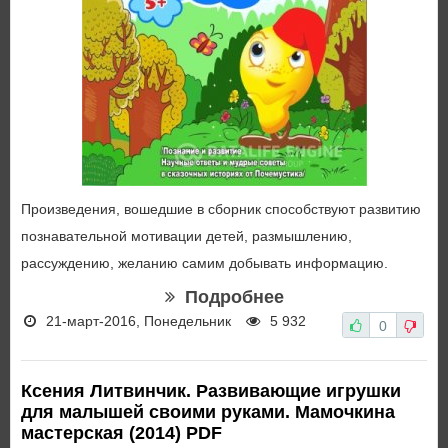
Произведения, вошедшие в сборник способствуют развитию
познавательной мотивации детей, размышлению,
рассуждению, желанию самим добывать информацию.
Подробнее
21-март-2016, Понедельник
5 932
0
Ксения Литвинчик. Развивающие игрушки
для малышей своими руками. Мамочкина
мастерская (2014) PDF