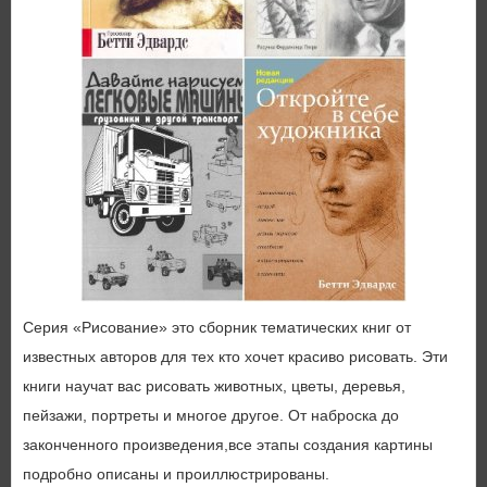
Серия «Рисование» это сборник тематических книг от
известных авторов для тех кто хочет красиво рисовать. Эти
книги научат вас рисовать животных, цветы, деревья,
пейзажи, портреты и многое другое. От наброска до
законченного произведения,все этапы создания картины
подробно описаны и проиллюстрированы.