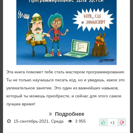
Эта книга поможет тебе стать мастером программирования.
Ты не только научишься писать код, но и увидишь, какое это
увлекательное занятие. Это один из важнейших навыков,
который ты можешь приобрести, и сейчас для этого самое
лучшее время!
Подробнее
15-сентябрь-2021, Среда
3 955
+1