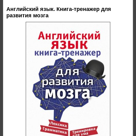
Английский язык. Книга-тренажер для
развития мозга