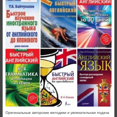
Оригинальные авторские методики и увлекательная подача