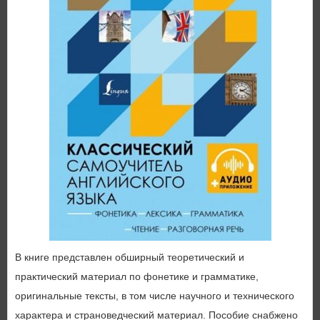
В книге представлен обширный теоретический и
практический материал по фонетике и грамматике,
оригинальные тексты, в том числе научного и технического
характера и страноведческий материал. Пособие снабжено