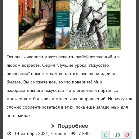
Основы живописи может освоить любой желающий и в
любом возрасте. Серия "Лучшие уроки. Искусство
рисования" поможет вам воплотить все ваши идеи на
бумаге. Вы сможете всё, во что поверите! Мир
изобразительного искусства – это огромный портал со
множеством больших и маленьких направлений. Новичку так
сложно сориентироваться в этих, пока еще загадочных для
него, мирах.
Подробнее
14-октябрь-2021, Четверг
7 940
+13