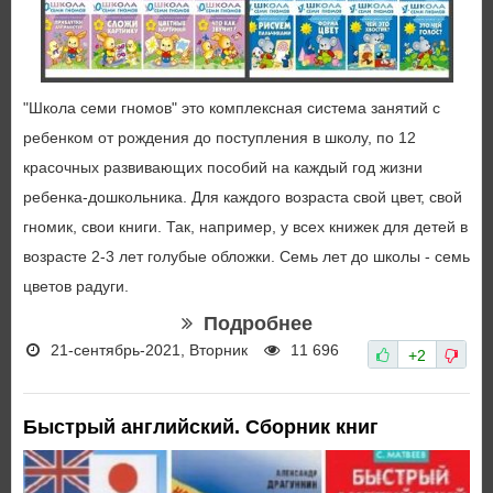
"Школа семи гномов" это комплексная система занятий с
ребенком от рождения до поступления в школу, по 12
красочных развивающих пособий на каждый год жизни
ребенка-дошкольника. Для каждого возраста свой цвет, свой
гномик, свои книги. Так, например, у всех книжек для детей в
возрасте 2-3 лет голубые обложки. Семь лет до школы - семь
цветов радуги.
Подробнее
21-сентябрь-2021, Вторник
11 696
+2
Быстрый английский. Сборник книг