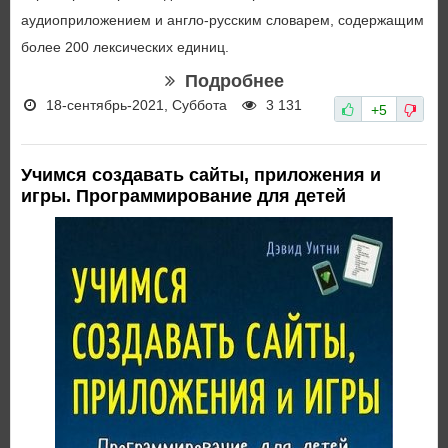
аудиоприложением и англо-русским словарем, содержащим
более 200 лексических единиц.
Подробнее
18-сентябрь-2021, Суббота
3 131
+5
Учимся создавать сайты, приложения и
игры. Программирование для детей