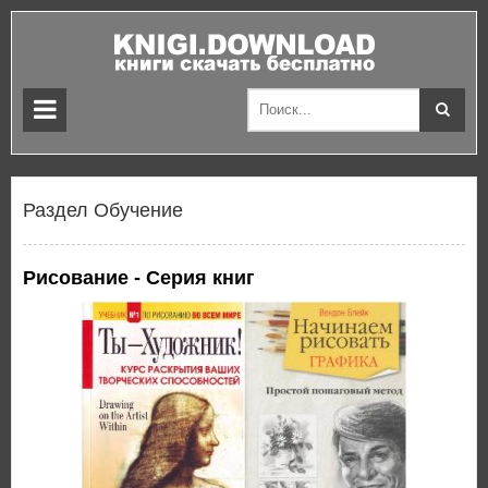
Раздел Обучение
Рисование - Серия книг