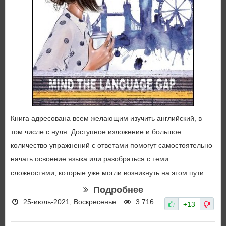
Книга адресована всем желающим изучить английский, в
том числе с нуля. Доступное изложение и большое
количество упражнений с ответами помогут самостоятельно
начать освоение языка или разобраться с теми
сложностями, которые уже могли возникнуть на этом пути.
Подробнее
25-июль-2021, Воскресенье
3 716
+13