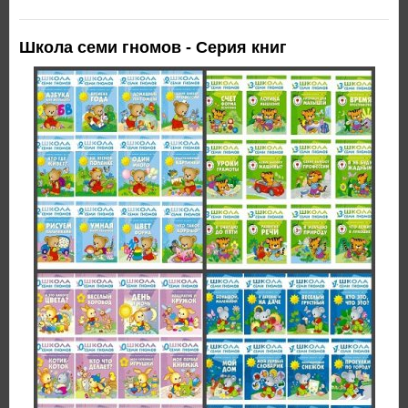
Школа семи гномов - Серия книг