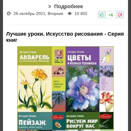
Подробнее
26-октябрь-2021, Вторник
10 602
+6
Лучшие уроки. Искусство рисования - Серия
книг