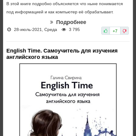
В этой книге подробно объясняется что ныне понимается
под информацией и как компьютер её обрабатывает.
Подробнее
28-июль-2021, Среда
3 795
+7
English Time. Самоучитель для изучения
английского языка