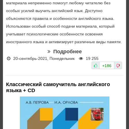
материала непременно помогут любому читателю без
особых усилий выучить английский язык. Доступно
объясняются правила и особенности английского языка.
Использован особый способ подачи материала, который
учитывает психологические особенности освоения
иностранного языка и активизирует различные виды памяти.
Подробнее
20-сентябрь-2021, Понедельник
19 255
+186
Классический самоучитель английского
языка + CD