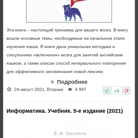
Эта книга – настоящий тренажер для вашего мозга. В книгу
вошли основные темы, необходимые на начальном этапе
изучения языка. В книге дана уникальная методика и
спецтехники «включения» мозга для занятий английским
языком, а также описан способ интервального повторения
для эффективного запоминания новой лексики.
Подробнее
24-август-2021, Вторник
4 997
+3
Информатика. Учебник. 5-е издание (2021)