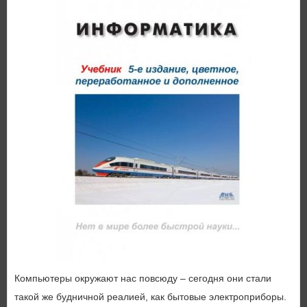
Компьютеры окружают нас повсюду – сегодня они стали
такой же будничной реалией, как бытовые электроприборы.