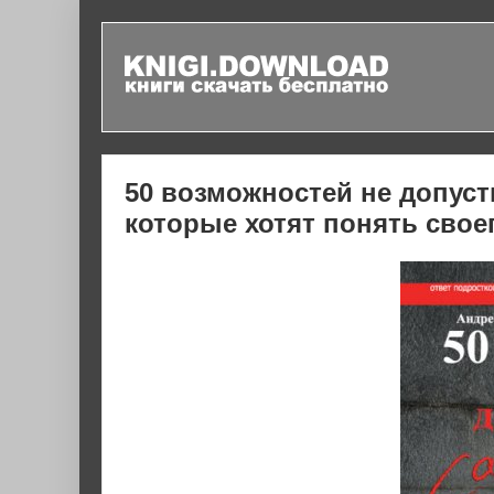
50 возможностей не допуст
которые хотят понять свое