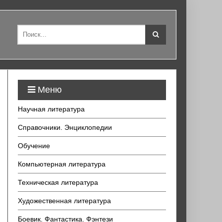
Меню
Научная литература
Справочники. Энциклопедии
Обучение
Компьютерная литература
Техническая литература
Художественная литература
Боевик. Фантастика. Фэнтези