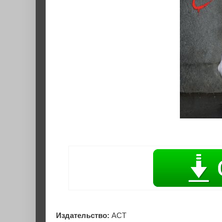
Издательство:
АСТ