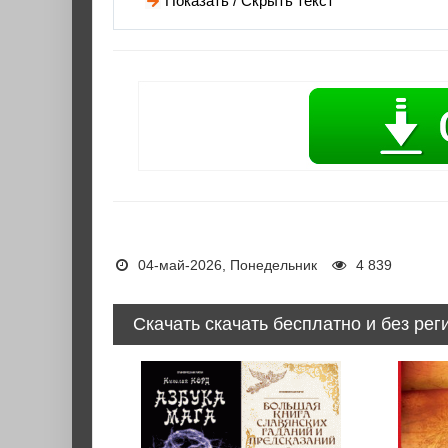
Показать / Скрыть текст
04-май-2026, Понедельник
4 839
Скачать скачать бесплатно и без рег