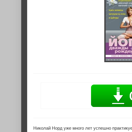
Николай Норд уже много лет успешно практикуе