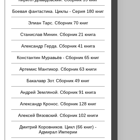
Боевая фантастика. Циклы - Серия 180 книг
Элиан Тарс. Сборник 70 книг
Станислав Минин. Сборник 21 книга
Александр Герда. Сборник 41 книга
Константин Муравьёв - Сборник 65 книг
Артемис Мантикор. Сборник 63 книги
Бакалавр Зот. Сборник 49 книг
Андрей Земляной. Сборник 91 книга
Александр Кронос. Сборник 128 книг
Алексей Вязовский. Сборник 102 книги
Дмитрий Коровников. Цикл (66 книг) -
Адмирал Империи