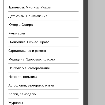
Триллеры. Мистика. Ужасы
Детективы. Приключения
Юмор и Сатира
Кулинария
Экономика. Бизнес. Право
Строительство и ремонт
Медицина. Здоровье. Красота
Психология, саморазвитие
История, политика
Астрология, эзотерика, магия
Хобби, самоделки
Журналы