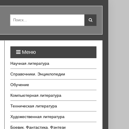
Меню
Научная литература
Справочники. Энциклопедии
Обучение
Компьютерная литература
Техническая литература
Художественная литература
Боевик. Фантастика. Фэнтези