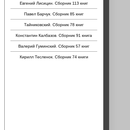
Евгений Лисицин. Сборник 113 книг
Павел Барчук. Сборник 85 книг
Тайниковский. Сборник 78 книг
Константин Калбазов. Сборник 91 книга
Валерий Гуминский. Сборник 57 книг
Кирилл Тесленок. Сборник 74 книги