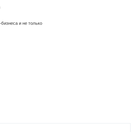
м
-бизнеса и не только