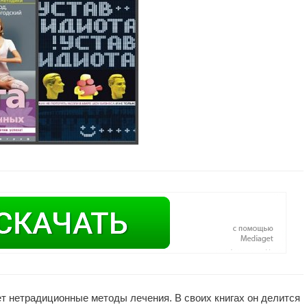
т нетрадиционные методы лечения. В своих книгах он делится