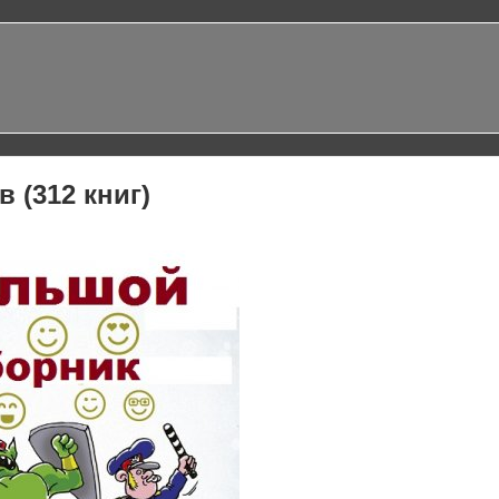
 (312 книг)