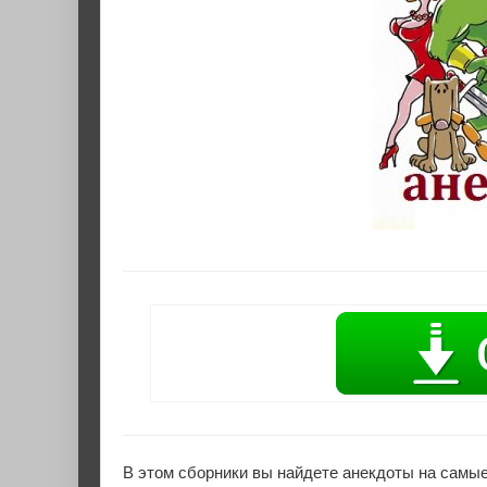
В этом сборники вы найдете анекдоты на самые 