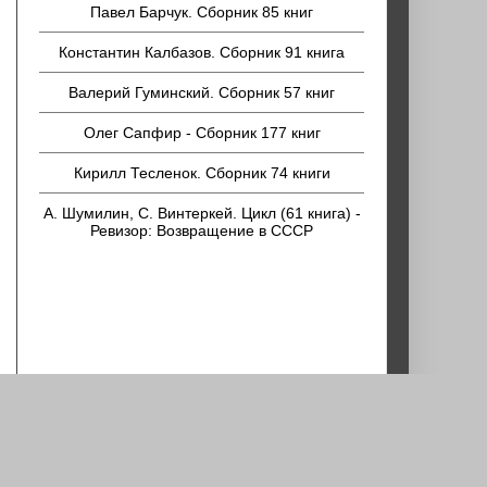
Павел Барчук. Сборник 85 книг
Константин Калбазов. Сборник 91 книга
Валерий Гуминский. Сборник 57 книг
Олег Сапфир - Сборник 177 книг
Кирилл Тесленок. Сборник 74 книги
А. Шумилин, С. Винтеркей. Цикл (61 книга) -
Ревизор: Возвращение в СССР