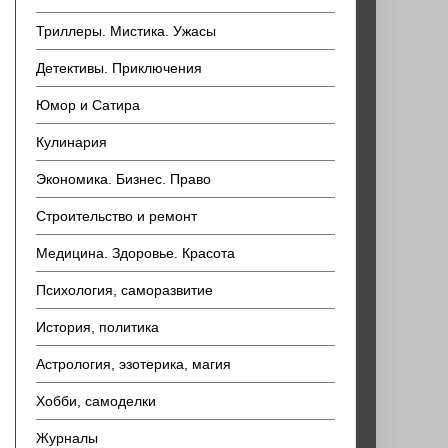
Триллеры. Мистика. Ужасы
Детективы. Приключения
Юмор и Сатира
Кулинария
Экономика. Бизнес. Право
Строительство и ремонт
Медицина. Здоровье. Красота
Психология, саморазвитие
История, политика
Астрология, эзотерика, магия
Хобби, самоделки
Журналы