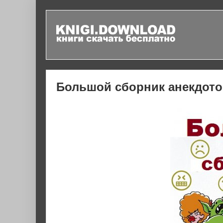
Большой сборник анекдотов