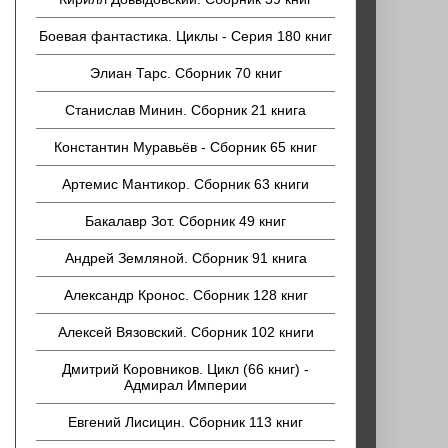
Боевая фантастика. Циклы - Серия 180 книг
Элиан Тарс. Сборник 70 книг
Станислав Минин. Сборник 21 книга
Константин Муравьёв - Сборник 65 книг
Артемис Мантикор. Сборник 63 книги
Бакалавр Зот. Сборник 49 книг
Андрей Земляной. Сборник 91 книга
Александр Кронос. Сборник 128 книг
Алексей Вязовский. Сборник 102 книги
Дмитрий Коровников. Цикл (66 книг) -
Адмирал Империи
Евгений Лисицин. Сборник 113 книг