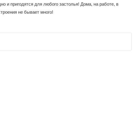
но и пригодятся для любого застолья! Дома, на работе, в
строения не бывает много!