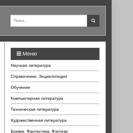
Меню
Научная литература
Справочники. Энциклопедии
Обучение
Компьютерная литература
Техническая литература
Художественная литература
Боевик. Фантастика. Фэнтези