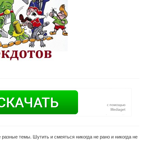
разные темы. Шутить и смеяться никогда не рано и никогда не