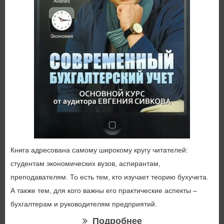
Книга адресована самому широкому кругу читателей:
студентам экономических вузов, аспирантам,
преподавателям. То есть тем, кто изучает теорию бухучета.
А также тем, для кого важны его практические аспекты –
бухгалтерам и руководителям предприятий.
Подробнее