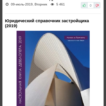
09-июль-2019, Вторник
5 461
0
Юридический справочник застройщика
(2019)