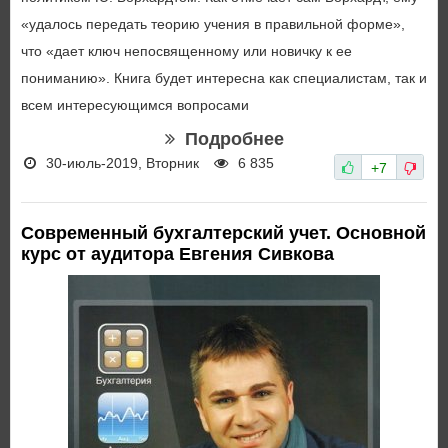
«удалось передать теорию учения в правильной форме»,
что «дает ключ непосвященному или новичку к ее
пониманию». Книга будет интересна как специалистам, так и
всем интересующимся вопросами
Подробнее
30-июль-2019, Вторник
6 835
+7
Современный бухгалтерский учет. Основной
курс от аудитора Евгения Сивкова