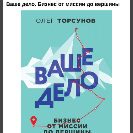
Ваше дело. Бизнес от миссии до вершины