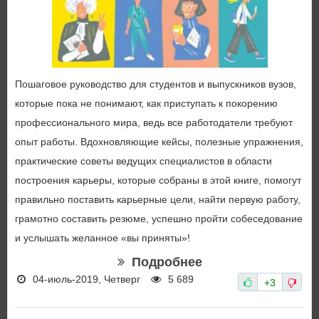
Пошаговое руководство для студентов и выпускников вузов,
которые пока не понимают, как приступать к покорению
профессионального мира, ведь все работодатели требуют
опыт работы. Вдохновляющие кейсы, полезные упражнения,
практические советы ведущих специалистов в области
построения карьеры, которые собраны в этой книге, помогут
правильно поставить карьерные цели, найти первую работу,
грамотно составить резюме, успешно пройти собеседование
и услышать желанное «вы приняты»!
Подробнее
04-июль-2019, Четверг
5 689
+3