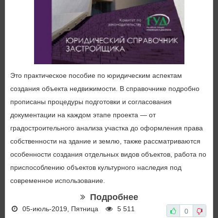
Это практическое пособие по юридическим аспектам
создания объекта недвижимости. В справочнике подробно
прописаны процедуры подготовки и согласования
документации на каждом этапе проекта — от
градостроительного анализа участка до оформления права
собственности на здание и землю, также рассматриваются
особенности создания отдельных видов объектов, работа по
приспособлению объектов культурного наследия под
современное использование.
Подробнее
05-июль-2019, Пятница
5 511
0