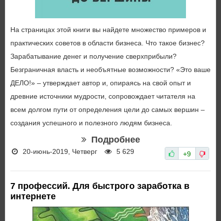
На страницах этой книги вы найдете множество примеров и
практических советов в области бизнеса. Что такое бизнес?
Зарабатывание денег и получение сверхприбыли?
Безграничная власть и необъятные возможности? «Это ваше
ДЕЛО!» – утверждает автор и, опираясь на свой опыт и
древние источники мудрости, сопровождает читателя на
всем долгом пути от определения цели до самых вершин –
создания успешного и полезного людям бизнеса.
Подробнее
20-июнь-2019, Четверг
5 629
+9
7 профессий. Для быстрого заработка в
интернете