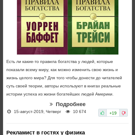
Есть ли какие-то правила богатства у людей, которые
показали всему миру, как можно изменить свою жизнь и
жизнь целого мира? Для того чтобы донести до читателей
суть своей теории, авторы используют в книгах реальные
истории успеха из жизни богатейших людей Америки.
Подробнее
15-август-2019, Четверг
10 674
+19
Рекламист в гостях у физика