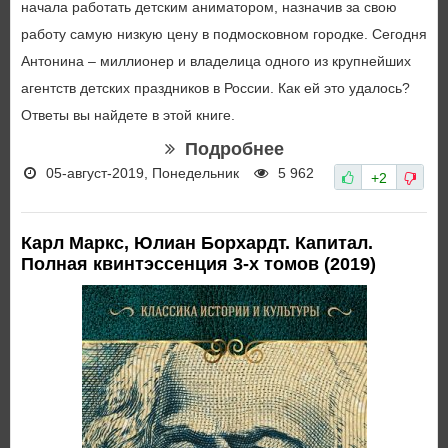
начала работать детским аниматором, назначив за свою
работу самую низкую цену в подмосковном городке. Сегодня
Антонина – миллионер и владелица одного из крупнейших
агентств детских праздников в России. Как ей это удалось?
Ответы вы найдете в этой книге.
Подробнее
05-август-2019, Понедельник
5 962
+2
Карл Маркс, Юлиан Борхардт. Капитал.
Полная квинтэссенция 3-х томов (2019)