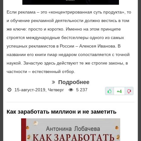
Если реклама – это «концентрированная суть продукта», то
и обучение рекламной деятельности должно вестись в том
же ключе: просто и коротко. Именно на этом принципе
строятся международные бестселлеры одного из самых
успешных рекламистов в России – Алексея Иванова. В
названии его книги пиар недаром сопоставляется с точной
наукой. Зачастую здесь действуют те же строгие законы, в
частности – естественный отбор.
Подробнее
15-август-2019, Четверг
5 237
+4
Как заработать миллион и не заметить