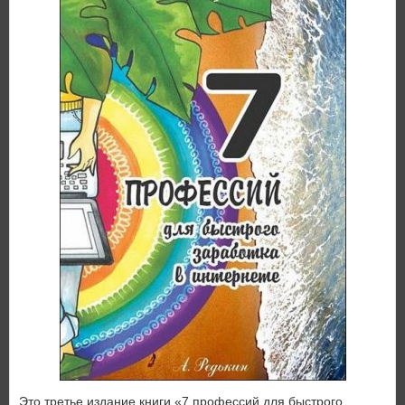
Это третье издание книги «7 профессий для быстрого