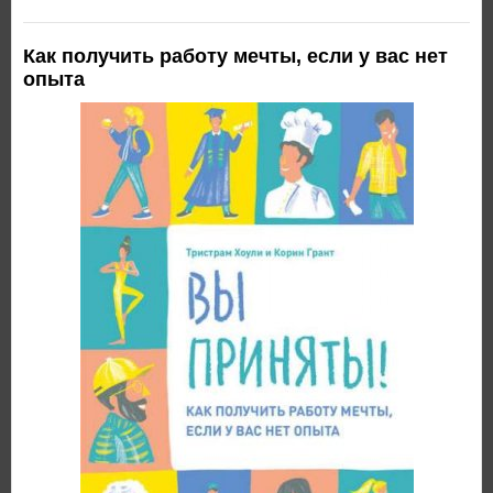
Как получить работу мечты, если у вас нет
опыта