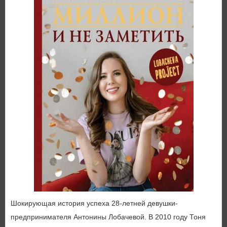
Шокирующая история успеха 28-летней девушки-
предпринимателя Антонины Лобачевой. В 2010 году Тоня