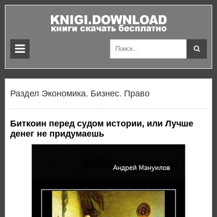
Раздел Экономика. Бизнес. Право
Биткоин перед судом истории, или Лучше
денег не придумаешь