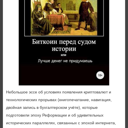
Небольшое эссе об условиях появления криптовалют и
технологических прорывах (книгопечатание, навигация,
двойная запись в бухгалтерском учёте), которые
подготовили эпоху Реформации и об удивительных
исторических параллелях, связанных с эпохой интернета,