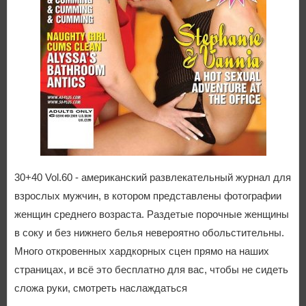
30+40 Vol.60 - американский развлекательный журнал для
взрослых мужчин, в котором представлены фотографии
женщин среднего возраста. Раздетые порочные женщины
в соку и без нижнего белья невероятно обольстительны.
Много откровенных хардкорных сцен прямо на наших
страницах, и всё это бесплатно для вас, чтобы не сидеть
сложа руки, смотреть наслаждаться