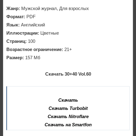
Жанр:
Мужской журнал, Для взрослых
Формат:
PDF
Язык:
Английский
Иллюстрации:
Цветные
Страниц:
100
Возрастное ограничение:
21+
Размер:
157 Мб
Скачать 30+40 Vol.60
Скачать
Скачать Turbobit
Скачать Nitroflare
Скачать на Smartfon