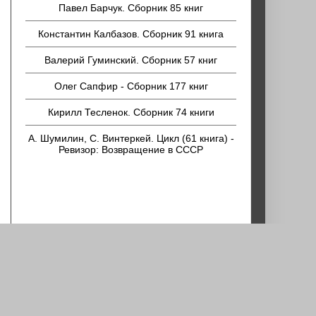
Павел Барчук. Сборник 85 книг
Константин Калбазов. Сборник 91 книга
Валерий Гуминский. Сборник 57 книг
Олег Сапфир - Сборник 177 книг
Кирилл Тесленок. Сборник 74 книги
А. Шумилин, С. Винтеркей. Цикл (61 книга) -
Ревизор: Возвращение в СССР