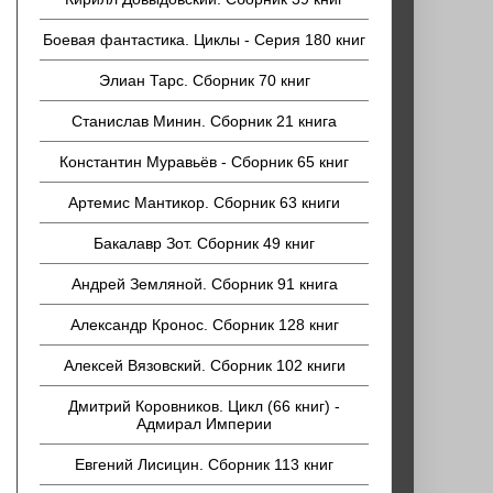
Боевая фантастика. Циклы - Серия 180 книг
Элиан Тарс. Сборник 70 книг
Станислав Минин. Сборник 21 книга
Константин Муравьёв - Сборник 65 книг
Артемис Мантикор. Сборник 63 книги
Бакалавр Зот. Сборник 49 книг
Андрей Земляной. Сборник 91 книга
Александр Кронос. Сборник 128 книг
Алексей Вязовский. Сборник 102 книги
Дмитрий Коровников. Цикл (66 книг) -
Адмирал Империи
Евгений Лисицин. Сборник 113 книг