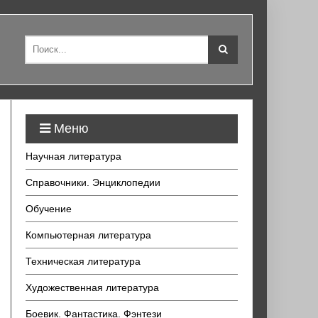
Меню
Научная литература
Справочники. Энциклопедии
Обучение
Компьютерная литература
Техническая литература
Художественная литература
Боевик. Фантастика. Фэнтези