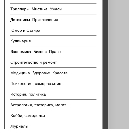
Триллеры. Мистика. Ужасы
Детективы. Приключения
Юмор и Сатира
Кулинария
Экономика. Бизнес. Право
Строительство и ремонт
Медицина. Здоровье. Красота
Психология, саморазвитие
История, политика
Астрология, эзотерика, магия
Хобби, самоделки
Журналы