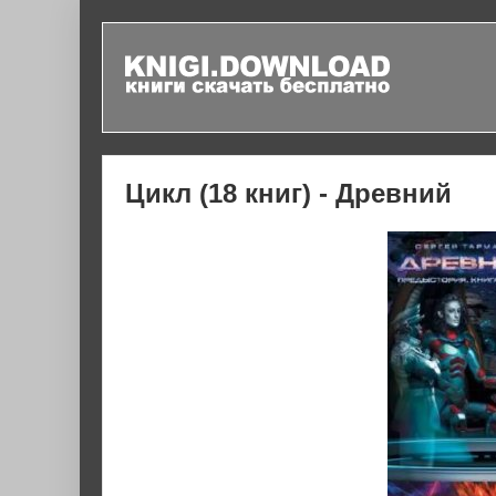
Цикл (18 книг) - Древний