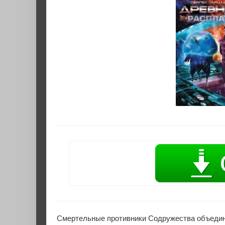
Смертельные противники Содружества объединя