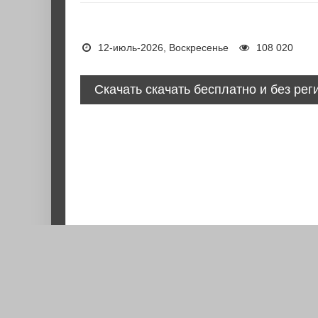
12-июль-2026, Воскресенье
108 020
Скачать скачать бесплатно и без рег