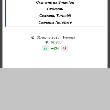
Скачать на Smartfon
Скачать
Скачать Turbobit
Скачать Nitroflare
31-июль-2026, Пятница
62 260
+434