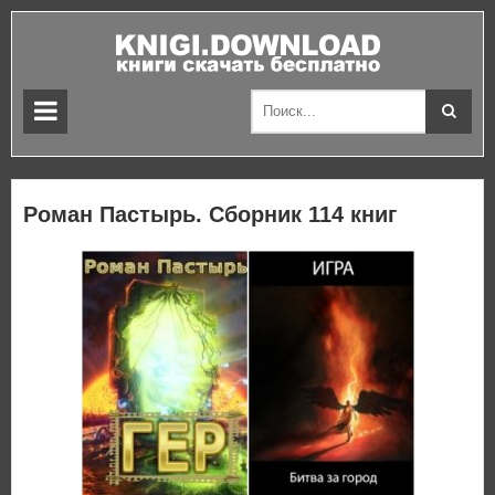
Роман Пастырь. Сборник 114 книг