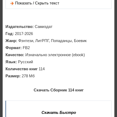
Показать / Скрыть текст
Издательство:
Самиздат
Год:
2017-2026
Жанр:
Фэнтези, ЛитРПГ, Попаданцы, Боевик
Формат:
FB2
Качество:
Изначально электронное (ebook)
Язык:
Русский
Количество книг
114
Размер:
278 Мб
Скачать Сборник 114 книг
Скачать Быстро