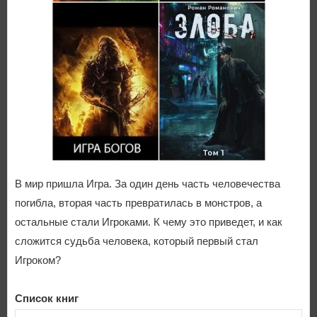
В мир пришла Игра. За один день часть человечества
погибла, вторая часть превратилась в монстров, а
остальные стали Игроками. К чему это приведет, и как
сложится судьба человека, который первый стал
Игроком?
Список книг